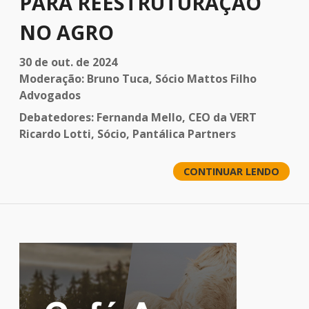
PARA REESTRUTURAÇÃO
NO AGRO
30 de out. de 2024
Moderação: Bruno Tuca, Sócio Mattos Filho
Advogados
Debatedores: Fernanda Mello, CEO da VERT
Ricardo Lotti, Sócio, Pantálica Partners
CONTINUAR LENDO