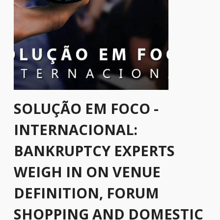
SOLUÇÃO EM FOCO -
INTERNACIONAL:
BANKRUPTCY EXPERTS
WEIGH IN ON VENUE
DEFINITION, FORUM
SHOPPING AND DOMESTIC