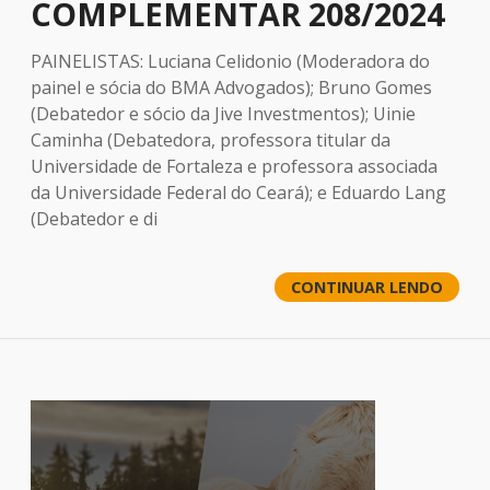
COMPLEMENTAR 208/2024
PAINELISTAS: Luciana Celidonio (Moderadora do
painel e sócia do BMA Advogados); Bruno Gomes
(Debatedor e sócio da Jive Investmentos); Uinie
Caminha (Debatedora, professora titular da
Universidade de Fortaleza e professora associada
da Universidade Federal do Ceará); e Eduardo Lang
(Debatedor e di
CONTINUAR LENDO