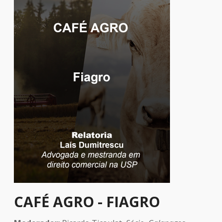
CAFÉ AGRO - FIAGRO