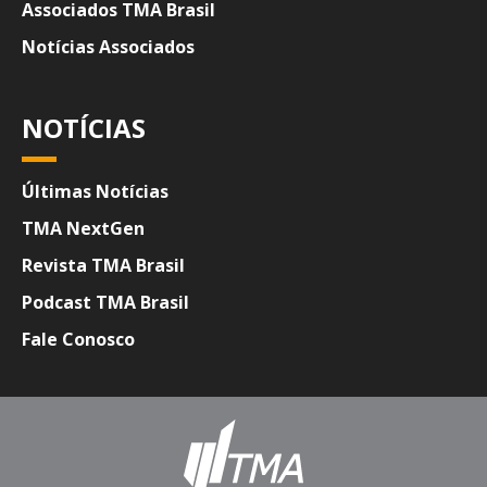
Associados TMA Brasil
Notícias Associados
NOTÍCIAS
Últimas Notícias
TMA NextGen
Revista TMA Brasil
Podcast TMA Brasil
Fale Conosco