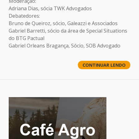
Moderação:
Adriana Dias, sócia TWK Advogados
Debatedores:
Bruno de Queiroz, sócio, Galeazzi e Associados
Gabriel Barretti, sócio da área de Special Situations
do BTG Pactual
Gabriel Orleans Bragança, Sócio, SOB Advogado
CONTINUAR LENDO