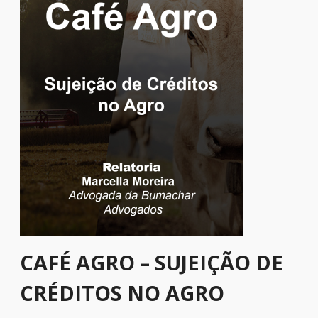
CAFÉ AGRO – SUJEIÇÃO DE
CRÉDITOS NO AGRO