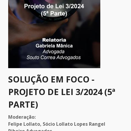
SOLUÇÃO EM FOCO -
PROJETO DE LEI 3/2024 (5ª
PARTE)
Moderação:
Felipe Lollato, Sócio Lollato Lopes Rangel