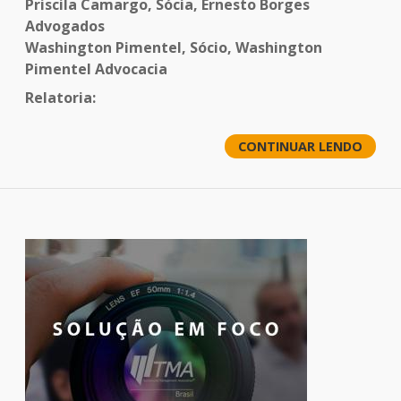
Priscila Camargo, Sócia, Ernesto Borges
Advogados
Washington Pimentel, Sócio, Washington
Pimentel Advocacia
Relatoria:
CONTINUAR LENDO