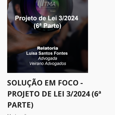
SOLUÇÃO EM FOCO -
PROJETO DE LEI 3/2024 (6ª
PARTE)