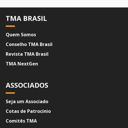
TMA BRASIL
Quem Somos
Conselho TMA Brasil
Revista TMA Brasil
TMA NextGen
ASSOCIADOS
Seja um Associado
Cotas de Patrocínio
Comitês TMA