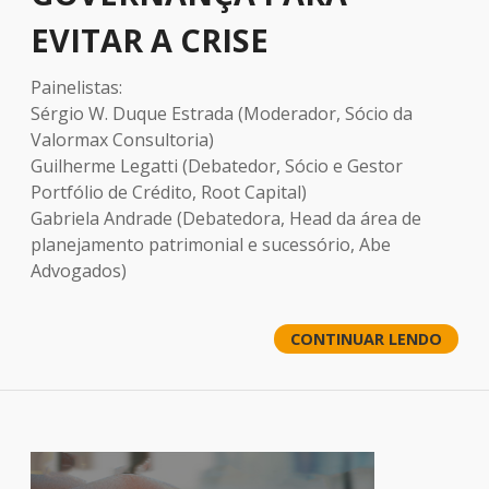
EVITAR A CRISE
Painelistas:
Sérgio W. Duque Estrada (Moderador, Sócio da
Valormax Consultoria)
Guilherme Legatti (Debatedor, Sócio e Gestor
Portfólio de Crédito, Root Capital)
Gabriela Andrade (Debatedora, Head da área de
planejamento patrimonial e sucessório, Abe
Advogados)
CONTINUAR LENDO