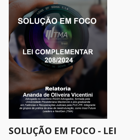
SOLUÇÃO EM FOCO - LEI