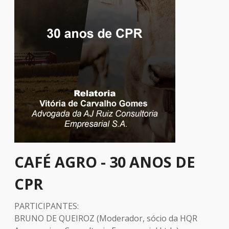
CAFÉ AGRO - 30 ANOS DE
CPR
PARTICIPANTES:
BRUNO DE QUEIROZ (Moderador, sócio da HQR