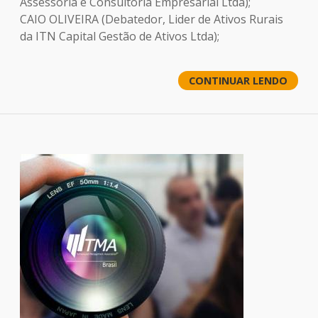
Assessoria e Consultoria Empresarial Ltda);
CAIO OLIVEIRA (Debatedor, Lider de Ativos Rurais
da ITN Capital Gestão de Ativos Ltda);
CONTINUAR LENDO