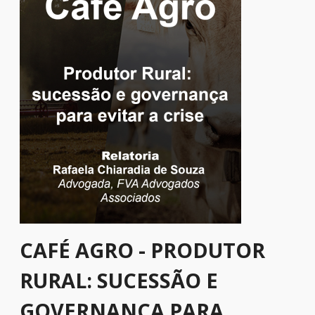
CAFÉ AGRO - PRODUTOR
RURAL: SUCESSÃO E
GOVERNANÇA PARA