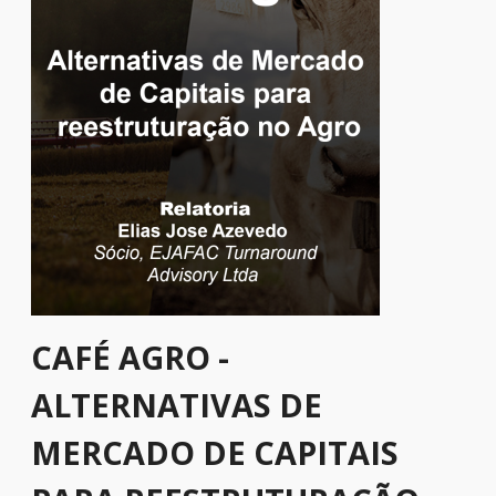
CAFÉ AGRO -
ALTERNATIVAS DE
MERCADO DE CAPITAIS