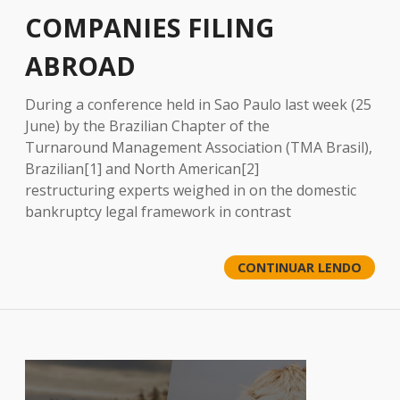
COMPANIES FILING
ABROAD
During a conference held in Sao Paulo last week (25
June) by the Brazilian Chapter of the
Turnaround Management Association (TMA Brasil),
Brazilian[1] and North American[2]
restructuring experts weighed in on the domestic
bankruptcy legal framework in contrast
CONTINUAR LENDO