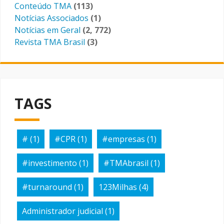
Conteúdo TMA
(113)
Notícias Associados
(1)
Notícias em Geral
(2, 772)
Revista TMA Brasil
(3)
TAGS
#
(1)
#CPR
(1)
#empresas
(1)
#investimento
(1)
#TMAbrasil
(1)
#turnaround
(1)
123Milhas
(4)
Administrador judicial
(1)