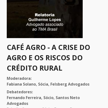
CAFÉ AGRO - A CRISE DO
AGRO E OS RISCOS DO
CRÉDITO RURAL
Moderadora:
Fabiana Solano, Sócia, Felsberg Advogados
Debatedores:
Fernando Ferreira, Sócio, Santos Neto
Advogados