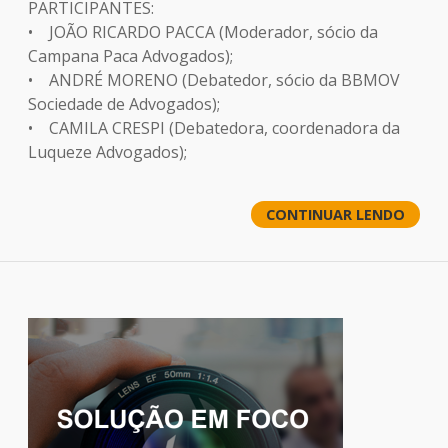
PARTICIPANTES:
• JOÃO RICARDO PACCA (Moderador, sócio da
Campana Paca Advogados);
• ANDRÉ MORENO (Debatedor, sócio da BBMOV
Sociedade de Advogados);
• CAMILA CRESPI (Debatedora, coordenadora da
Luqueze Advogados);
CONTINUAR LENDO