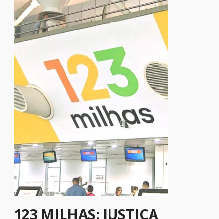
123 MILHAS: JUSTIÇA