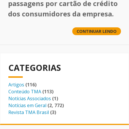
passagens por cartão de crédito
dos consumidores da empresa.
CONTINUAR LENDO
CATEGORIAS
Artigos
(116)
Conteúdo TMA
(113)
Notícias Associados
(1)
Notícias em Geral
(2, 772)
Revista TMA Brasil
(3)