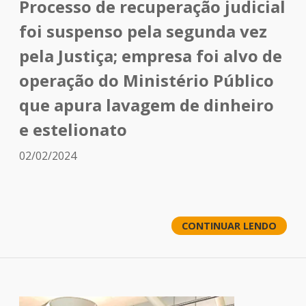
Processo de recuperação judicial
foi suspenso pela segunda vez
pela Justiça; empresa foi alvo de
operação do Ministério Público
que apura lavagem de dinheiro
e estelionato
02/02/2024
CONTINUAR LENDO