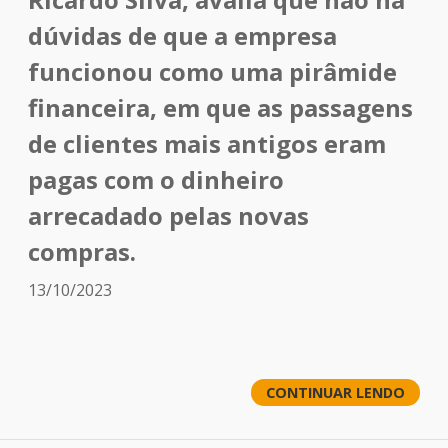
dúvidas de que a empresa
funcionou como uma pirâmide
financeira, em que as passagens
de clientes mais antigos eram
pagas com o dinheiro
arrecadado pelas novas
compras.
13/10/2023
CONTINUAR LENDO