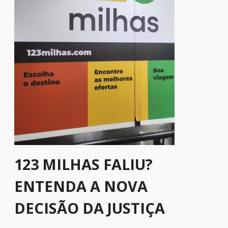
123 MILHAS FALIU?
ENTENDA A NOVA
DECISÃO DA JUSTIÇA