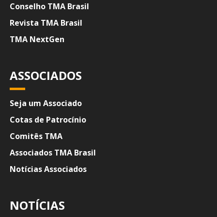
Conselho TMA Brasil
Revista TMA Brasil
TMA NextGen
ASSOCIADOS
Seja um Associado
Cotas de Patrocínio
Comitês TMA
Associados TMA Brasil
Notícias Associados
NOTÍCIAS