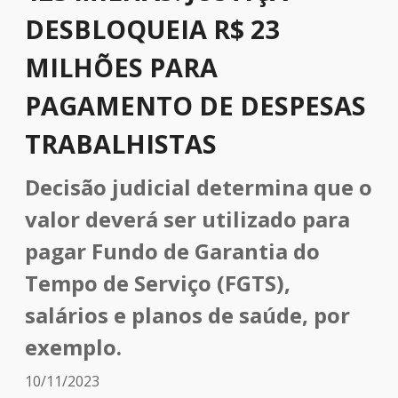
DESBLOQUEIA R$ 23
MILHÕES PARA
PAGAMENTO DE DESPESAS
TRABALHISTAS
Decisão judicial determina que o
valor deverá ser utilizado para
pagar Fundo de Garantia do
Tempo de Serviço (FGTS),
salários e planos de saúde, por
exemplo.
10/11/2023