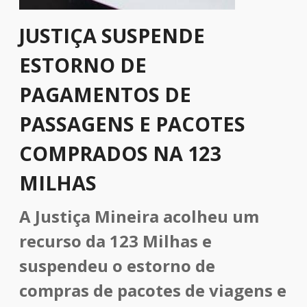
JUSTIÇA SUSPENDE
ESTORNO DE
PAGAMENTOS DE
PASSAGENS E PACOTES
COMPRADOS NA 123
MILHAS
A Justiça Mineira acolheu um
recurso da 123 Milhas e
suspendeu o estorno de
compras de pacotes de viagens e