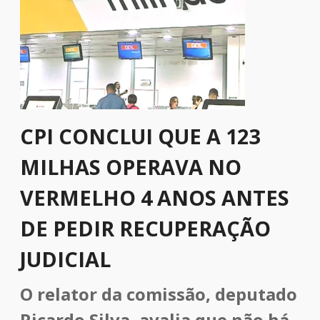
CPI CONCLUI QUE A 123
MILHAS OPERAVA NO
VERMELHO 4 ANOS ANTES
DE PEDIR RECUPERAÇÃO
JUDICIAL
O relator da comissão, deputado
Ricardo Silva, avalia que não há