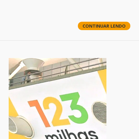
CONTINUAR LENDO