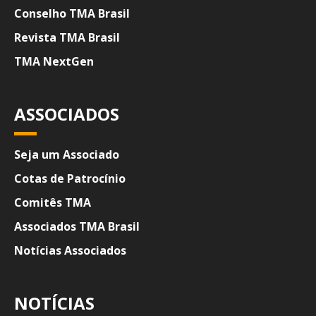
Conselho TMA Brasil
Revista TMA Brasil
TMA NextGen
ASSOCIADOS
Seja um Associado
Cotas de Patrocínio
Comitês TMA
Associados TMA Brasil
Notícias Associados
NOTÍCIAS