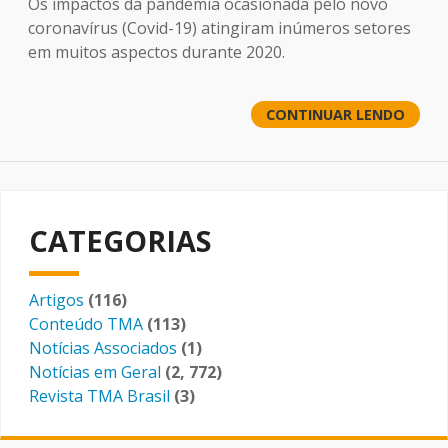
Os impactos da pandemia ocasionada pelo novo
coronavírus (Covid-19) atingiram inúmeros setores
em muitos aspectos durante 2020.
CONTINUAR LENDO
CATEGORIAS
Artigos
(116)
Conteúdo TMA
(113)
Notícias Associados
(1)
Notícias em Geral
(2, 772)
Revista TMA Brasil
(3)