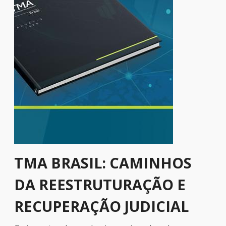
TMA BRASIL: CAMINHOS
DA REESTRUTURAÇÃO E
RECUPERAÇÃO JUDICIAL