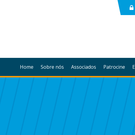
Home
Sobre nós
Associados
Patrocine
E