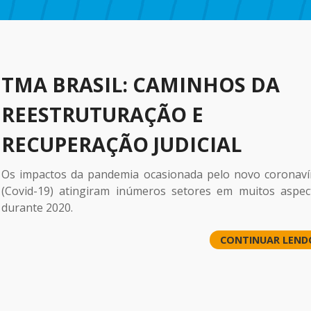
TMA BRASIL: CAMINHOS DA
REESTRUTURAÇÃO E
RECUPERAÇÃO JUDICIAL
Os impactos da pandemia ocasionada pelo novo coronaví
(Covid-19) atingiram inúmeros setores em muitos aspec
durante 2020.
CONTINUAR LEND