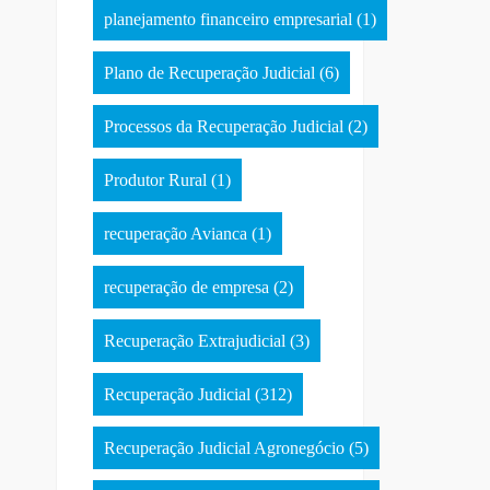
planejamento financeiro empresarial
(1)
Plano de Recuperação Judicial
(6)
Processos da Recuperação Judicial
(2)
Produtor Rural
(1)
recuperação Avianca
(1)
recuperação de empresa
(2)
Recuperação Extrajudicial
(3)
Recuperação Judicial
(312)
Recuperação Judicial Agronegócio
(5)