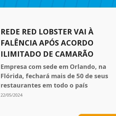
REDE RED LOBSTER VAI À
FALÊNCIA APÓS ACORDO
ILIMITADO DE CAMARÃO
Empresa com sede em Orlando, na
Flórida, fechará mais de 50 de seus
restaurantes em todo o país
22/05/2024