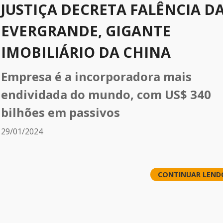
JUSTIÇA DECRETA FALÊNCIA D
EVERGRANDE, GIGANTE
IMOBILIÁRIO DA CHINA
Empresa é a incorporadora mais
endividada do mundo, com US$ 340
bilhões em passivos
29/01/2024
CONTINUAR LEND