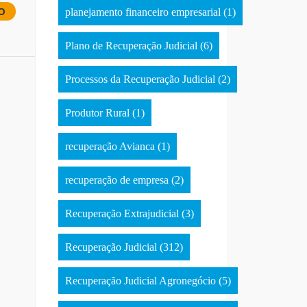
O
planejamento financeiro empresarial
(1)
Plano de Recuperação Judicial
(6)
Processos da Recuperação Judicial
(2)
Produtor Rural
(1)
recuperação Avianca
(1)
recuperação de empresa
(2)
Recuperação Extrajudicial
(3)
Recuperação Judicial
(312)
Recuperação Judicial Agronegócio
(5)