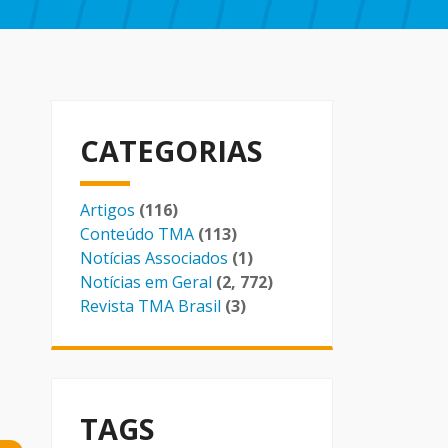
CATEGORIAS
Artigos
(116)
Conteúdo TMA
(113)
Notícias Associados
(1)
Notícias em Geral
(2, 772)
Revista TMA Brasil
(3)
TAGS