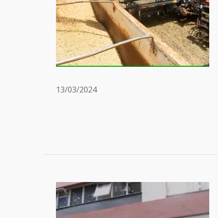
13/03/2024