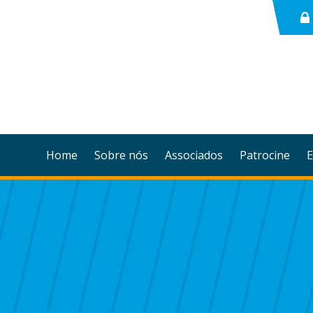
Home
Sobre nós
Associados
Patrocine
E