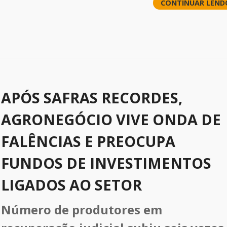
CONTINUAR LEND
APÓS SAFRAS RECORDES,
AGRONEGÓCIO VIVE ONDA DE
FALÊNCIAS E PREOCUPA
FUNDOS DE INVESTIMENTOS
LIGADOS AO SETOR
Número de produtores em