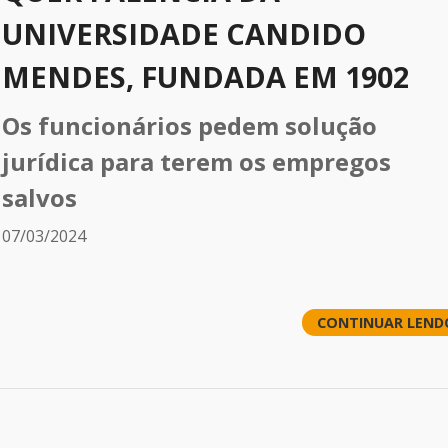
UNIVERSIDADE CANDIDO
MENDES, FUNDADA EM 1902
Os funcionários pedem solução
jurídica para terem os empregos
salvos
07/03/2024
CONTINUAR LEND