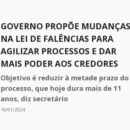
GOVERNO PROPÕE MUDANÇA
NA LEI DE FALÊNCIAS PARA
AGILIZAR PROCESSOS E DAR
MAIS PODER AOS CREDORES
Objetivo é reduzir à metade prazo do
processo, que hoje dura mais de 11
anos, diz secretário
10/01/2024