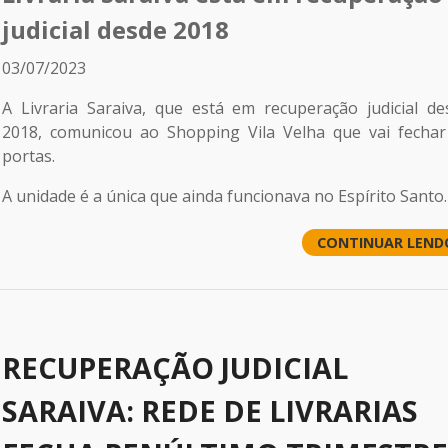
judicial desde 2018
03/07/2023
A Livraria Saraiva, que está em recuperação judicial de
2018, comunicou ao Shopping Vila Velha que vai fechar
portas.
A unidade é a única que ainda funcionava no Espírito Santo.
CONTINUAR LEND
RECUPERAÇÃO JUDICIAL
SARAIVA: REDE DE LIVRARIAS