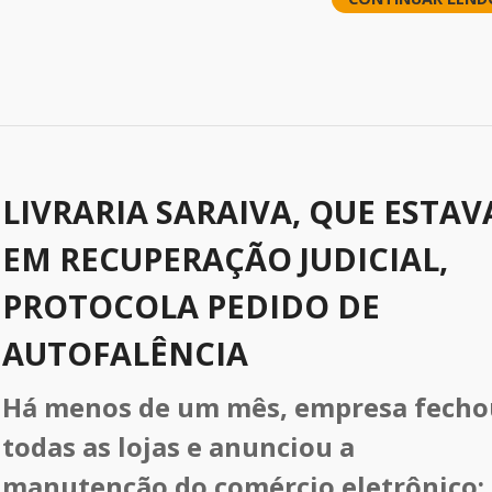
LIVRARIA SARAIVA, QUE ESTAV
EM RECUPERAÇÃO JUDICIAL,
PROTOCOLA PEDIDO DE
AUTOFALÊNCIA
Há menos de um mês, empresa fecho
todas as lojas e anunciou a
manutenção do comércio eletrônico;