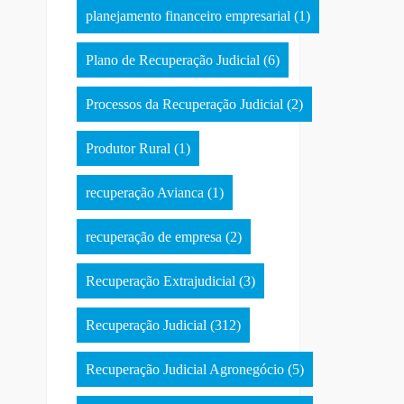
planejamento financeiro empresarial
(1)
Plano de Recuperação Judicial
(6)
Processos da Recuperação Judicial
(2)
Produtor Rural
(1)
recuperação Avianca
(1)
recuperação de empresa
(2)
Recuperação Extrajudicial
(3)
Recuperação Judicial
(312)
Recuperação Judicial Agronegócio
(5)