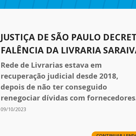
JUSTIÇA DE SÃO PAULO DECRE
FALÊNCIA DA LIVRARIA SARAIV
Rede de Livrarias estava em
recuperação judicial desde 2018,
depois de não ter conseguido
renegociar dívidas com fornecedores
09/10/2023
CONTINUAR LEND