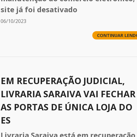
site já foi desativado
06/10/2023
CONTINUAR LEND
EM RECUPERAÇÃO JUDICIAL,
LIVRARIA SARAIVA VAI FECHAR
AS PORTAS DE ÚNICA LOJA DO
ES
Livraria Saraiva está em recuperação