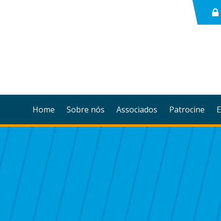
Home
Sobre nós
Associados
Patrocine
E