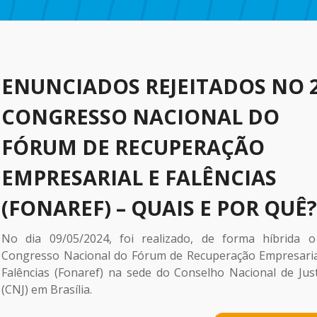
ENUNCIADOS REJEITADOS NO 2
CONGRESSO NACIONAL DO
FÓRUM DE RECUPERAÇÃO
EMPRESARIAL E FALÊNCIAS
(FONAREF) – QUAIS E POR QUÊ?
No dia 09/05/2024, foi realizado, de forma híbrida o
Congresso Nacional do Fórum de Recuperação Empresaria
Falências (Fonaref) na sede do Conselho Nacional de Just
(CNJ) em Brasília.