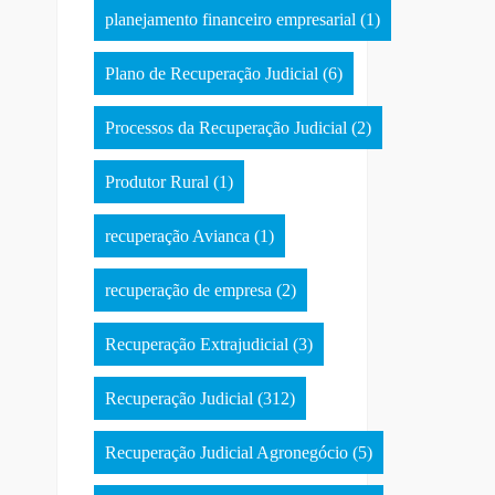
planejamento financeiro empresarial
(1)
Plano de Recuperação Judicial
(6)
Processos da Recuperação Judicial
(2)
Produtor Rural
(1)
recuperação Avianca
(1)
recuperação de empresa
(2)
Recuperação Extrajudicial
(3)
Recuperação Judicial
(312)
Recuperação Judicial Agronegócio
(5)