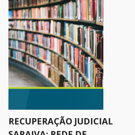
RECUPERAÇÃO JUDICIAL
SARAIVA: REDE DE