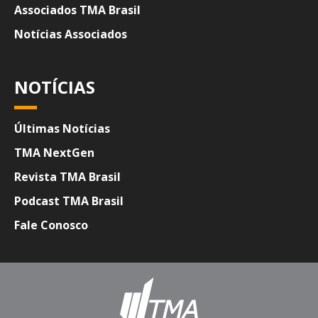
Associados TMA Brasil
Notícias Associados
NOTÍCIAS
Últimas Notícias
TMA NextGen
Revista TMA Brasil
Podcast TMA Brasil
Fale Conosco