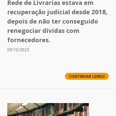
Rede de Livrarias estava em
recuperação judicial desde 2018,
depois de não ter conseguido
renegociar dívidas com
fornecedores.
09/10/2023
CONTINUAR LENDO