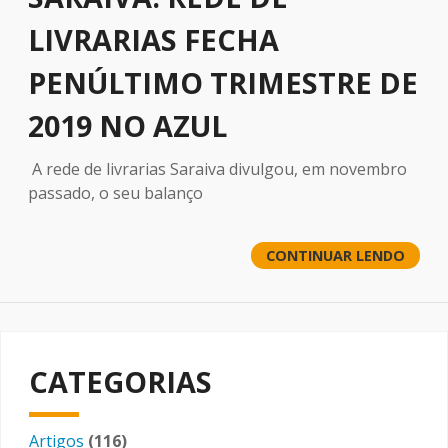
LIVRARIAS FECHA
PENÚLTIMO TRIMESTRE DE
2019 NO AZUL
A
rede de livrarias
Saraiva divulgou, em novembro
passado, o seu
balanço
CONTINUAR LENDO
CATEGORIAS
Artigos
(116)