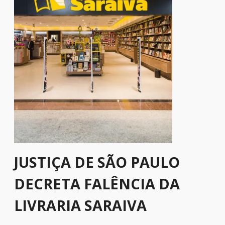
JUSTIÇA DE SÃO PAULO
DECRETA FALÊNCIA DA
LIVRARIA SARAIVA