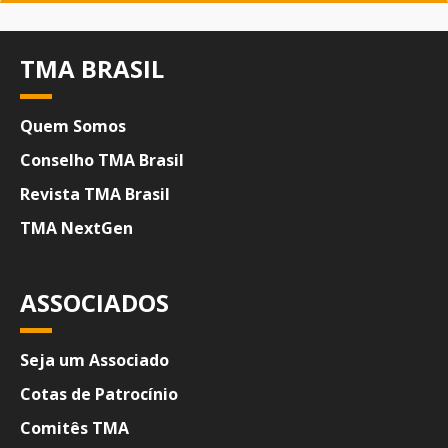
TMA BRASIL
Quem Somos
Conselho TMA Brasil
Revista TMA Brasil
TMA NextGen
ASSOCIADOS
Seja um Associado
Cotas de Patrocínio
Comitês TMA