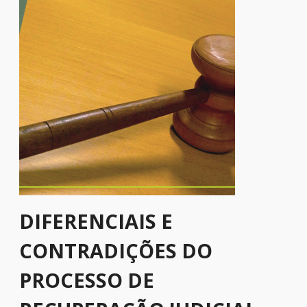
DIFERENCIAIS E
CONTRADIÇÕES DO
PROCESSO DE