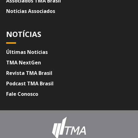
Associados TMA Brasil
Notícias Associados
NOTÍCIAS
Últimas Notícias
TMA NextGen
Revista TMA Brasil
Podcast TMA Brasil
Fale Conosco