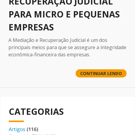
RECUPERAÇÃO JUDICIAL
PARA MICRO E PEQUENAS
EMPRESAS
A Mediação e Recuperação Judicial é um dos
principais meios para que se assegure a integridade
econômica-financeira das empresas.
CONTINUAR LENDO
CATEGORIAS
Artigos
(116)