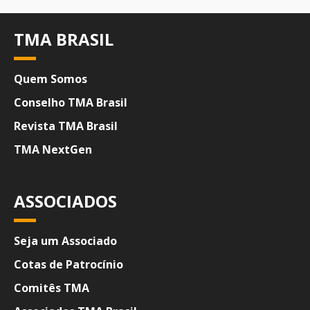
TMA BRASIL
Quem Somos
Conselho TMA Brasil
Revista TMA Brasil
TMA NextGen
ASSOCIADOS
Seja um Associado
Cotas de Patrocínio
Comitês TMA