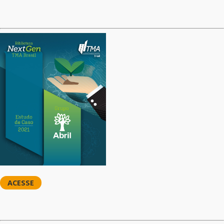
ACESSE