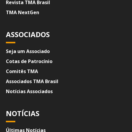
Revista TMA Brasil
TMA NextGen
ASSOCIADOS
Seja um Associado
Cotas de Patrocínio
Comitês TMA
Associados TMA Brasil
Notícias Associados
NOTÍCIAS
Últimas Notícias