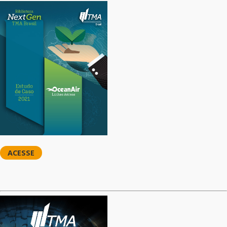
ACESSE