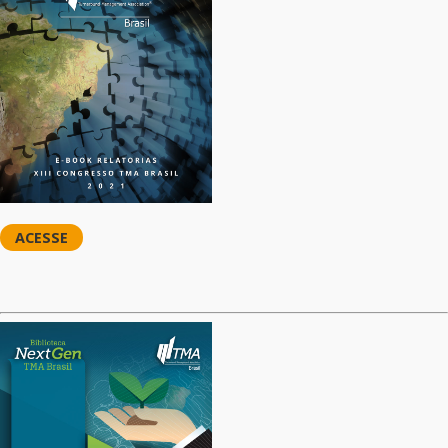
ACESSE