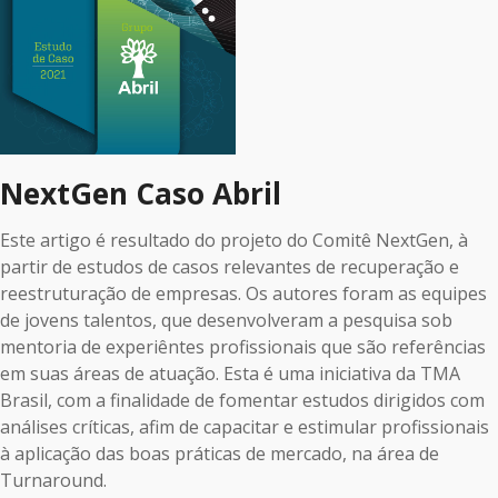
NextGen Caso Abril
Este artigo é resultado do projeto do Comitê NextGen, à
partir de estudos de casos relevantes de recuperação e
reestruturação de empresas. Os autores foram as equipes
de jovens talentos, que desenvolveram a pesquisa sob
mentoria de experiêntes profissionais que são referências
em suas áreas de atuação. Esta é uma iniciativa da TMA
Brasil, com a finalidade de fomentar estudos dirigidos com
análises críticas, afim de capacitar e estimular profissionais
à aplicação das boas práticas de mercado, na área de
Turnaround.