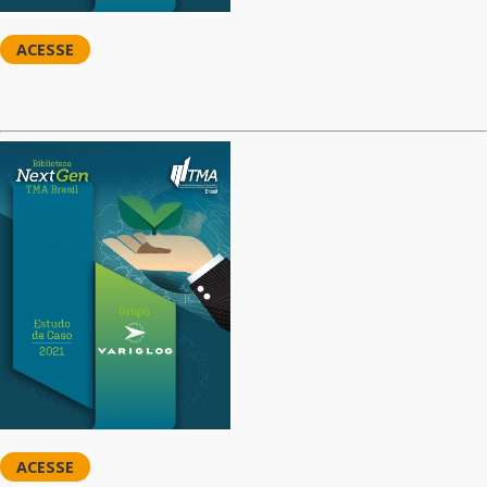
ACESSE
ACESSE