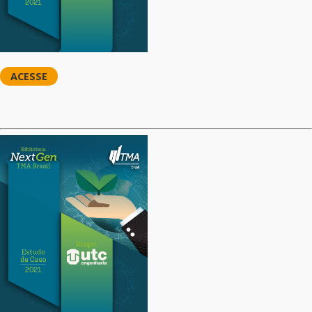
ACESSE