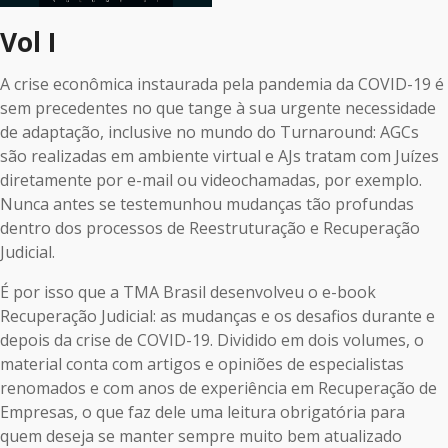
Vol I
A crise econômica instaurada pela pandemia da COVID-19 é
sem precedentes no que tange à sua urgente necessidade
de adaptação, inclusive no mundo do Turnaround: AGCs
são realizadas em ambiente virtual e AJs tratam com Juízes
diretamente por e-mail ou videochamadas, por exemplo.
Nunca antes se testemunhou mudanças tão profundas
dentro dos processos de Reestruturação e Recuperação
Judicial.
É por isso que a TMA Brasil desenvolveu o e-book
Recuperação Judicial: as mudanças e os desafios durante e
depois da crise de COVID-19. Dividido em dois volumes, o
material conta com artigos e opiniões de especialistas
renomados e com anos de experiência em Recuperação de
Empresas, o que faz dele uma leitura obrigatória para
quem deseja se manter sempre muito bem atualizado