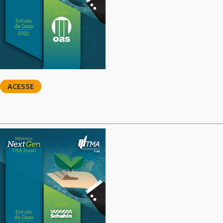
ACESSE