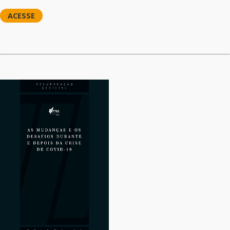
ACESSE