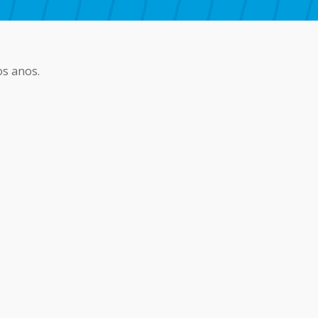
os anos.