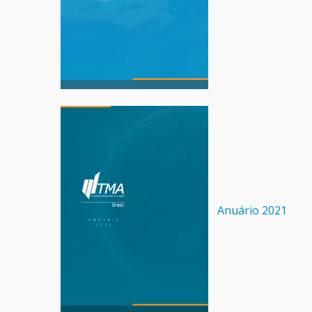
Anuário 2021