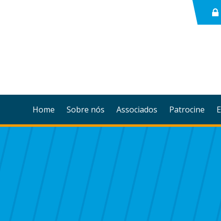
Home
Sobre nós
Associados
Patrocine
E