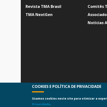
Revista TMA Brasil
Comitês 
TMA NextGen
Associado
Notícias 
COOKIES E POLÍTICA DE PRIVACIDADE
Usamos cookies neste site para otimizar a exper
Privacidade
.