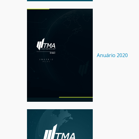
Anuário 2020