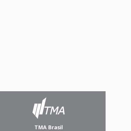
TMA Brasil