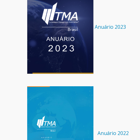
Anuário 2023
Anuário 2022