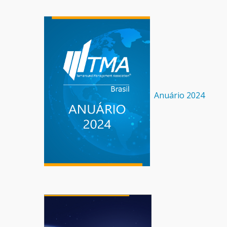
Anuário 2024