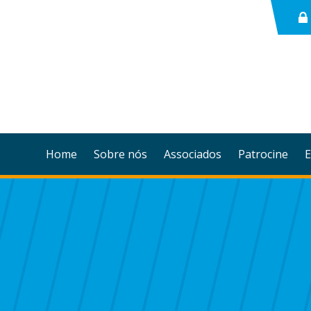
Home
Sobre nós
Associados
Patrocine
E