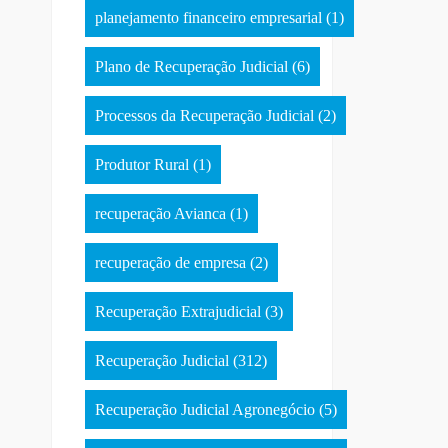
planejamento financeiro empresarial
(1)
Plano de Recuperação Judicial
(6)
Processos da Recuperação Judicial
(2)
Produtor Rural
(1)
recuperação Avianca
(1)
recuperação de empresa
(2)
Recuperação Extrajudicial
(3)
Recuperação Judicial
(312)
Recuperação Judicial Agronegócio
(5)