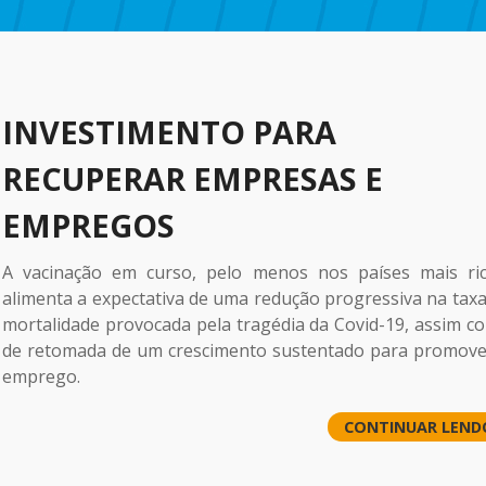
INVESTIMENTO PARA
RECUPERAR EMPRESAS E
EMPREGOS
A vacinação em curso, pelo menos nos países mais ric
alimenta a expectativa de uma redução progressiva na taxa
mortalidade provocada pela tragédia da Covid-19, assim c
de retomada de um crescimento sustentado para promove
emprego.
CONTINUAR LEND