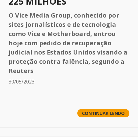
225 MILHÕES
O Vice Media Group, conhecido por
sites jornalísticos e de tecnologia
como Vice e Motherboard, entrou
hoje com pedido de recuperação
judicial nos Estados Unidos visando a
proteção contra falência, segundo a
Reuters
30/05/2023
CONTINUAR LENDO