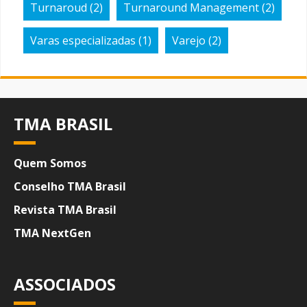
Turnaroud
(2)
Turnaround Management
(2)
Varas especializadas
(1)
Varejo
(2)
TMA BRASIL
Quem Somos
Conselho TMA Brasil
Revista TMA Brasil
TMA NextGen
ASSOCIADOS