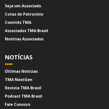
Seja um Associado
Cotas de Patrocínio
Comitês TMA
Associados TMA Brasil
Notícias Associados
NOTÍCIAS
Últimas Notícias
TMA NextGen
Revista TMA Brasil
Podcast TMA Brasil
Fale Conosco