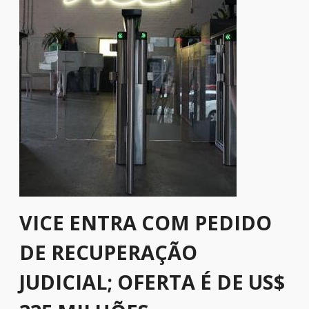
VICE ENTRA COM PEDIDO
DE RECUPERAÇÃO
JUDICIAL; OFERTA É DE US$