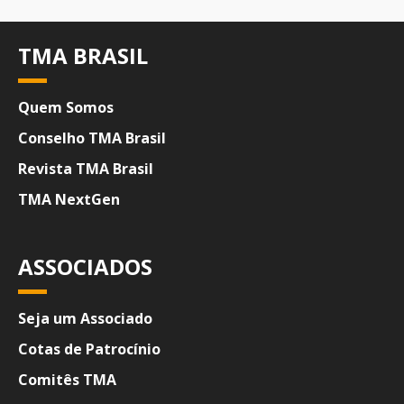
TMA BRASIL
Quem Somos
Conselho TMA Brasil
Revista TMA Brasil
TMA NextGen
ASSOCIADOS
Seja um Associado
Cotas de Patrocínio
Comitês TMA