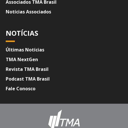
Associados TMA Brasil
Notícias Associados
NOTÍCIAS
Últimas Notícias
TMA NextGen
Revista TMA Brasil
Podcast TMA Brasil
Fale Conosco