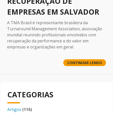
RECUPERAÇÃO DE
EMPRESAS EM SALVADOR
A TMA Brasil é representante brasileira da
Turnaround Management Association, associação
mundial reunindo profissionais envolvidos com
recuperação da performance e do valor em
empresas e organizações em geral.
CONTINUAR LENDO
CATEGORIAS
Artigos
(116)