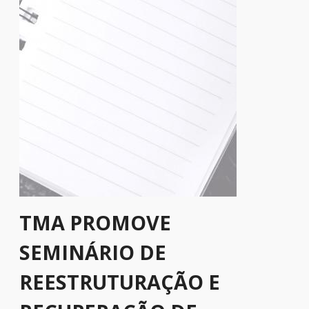
TMA PROMOVE
SEMINÁRIO DE
REESTRUTURAÇÃO E