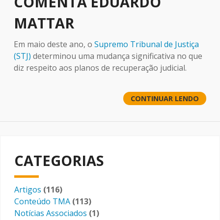
COMENTA EDUARDO
MATTAR
Em maio deste ano, o
Supremo Tribunal de Justiça
(STJ)
determinou uma mudança significativa no que
diz respeito aos planos de recuperação judicial.
CONTINUAR LENDO
CATEGORIAS
Artigos
(116)
Conteúdo TMA
(113)
Notícias Associados
(1)