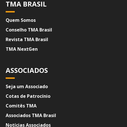
TMA BRASIL
Quem Somos
Conselho TMA Brasil
Revista TMA Brasil
TMA NextGen
ASSOCIADOS
Seja um Associado
Cotas de Patrocínio
Comitês TMA
Associados TMA Brasil
Notícias Associados