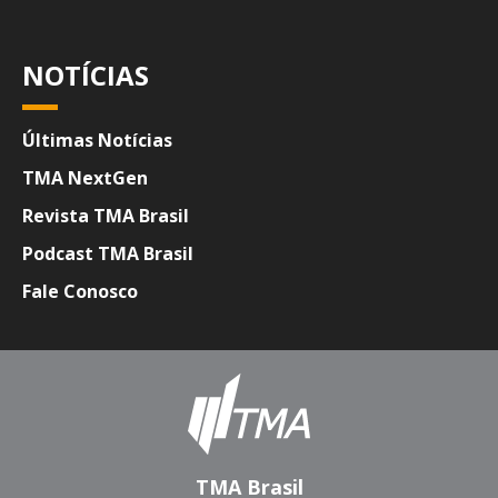
NOTÍCIAS
Últimas Notícias
TMA NextGen
Revista TMA Brasil
Podcast TMA Brasil
Fale Conosco
TMA Brasil