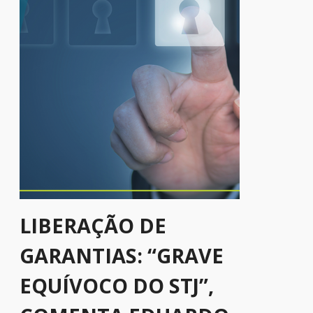
LIBERAÇÃO DE
GARANTIAS: “GRAVE
EQUÍVOCO DO STJ”,