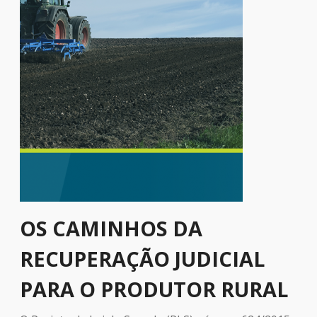
OS CAMINHOS DA
RECUPERAÇÃO JUDICIAL
PARA O PRODUTOR RURAL