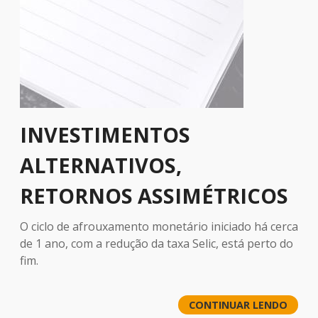
INVESTIMENTOS
ALTERNATIVOS,
RETORNOS ASSIMÉTRICOS
O ciclo de afrouxamento monetário iniciado há cerca
de 1 ano, com a redução da taxa Selic, está perto do
fim.
CONTINUAR LENDO