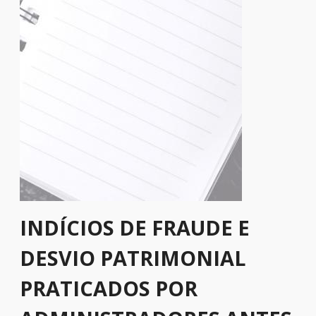
INDÍCIOS DE FRAUDE E
DESVIO PATRIMONIAL
PRATICADOS POR