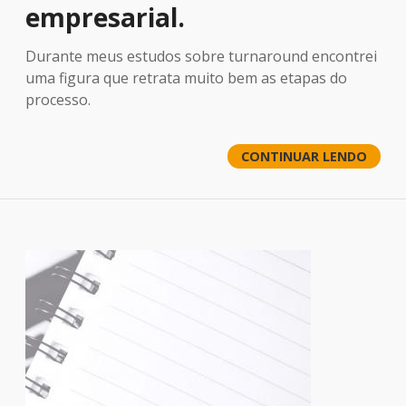
empresarial.
Durante meus estudos sobre turnaround encontrei
uma figura que retrata muito bem as etapas do
processo.
CONTINUAR LENDO