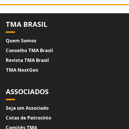
TMA BRASIL
Quem Somos
Conselho TMA Brasil
Revista TMA Brasil
TMA NextGen
ASSOCIADOS
Seja um Associado
Cotas de Patrocínio
Comitês TMA