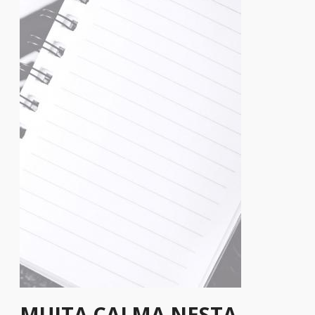
MUITA CALMA NESTA