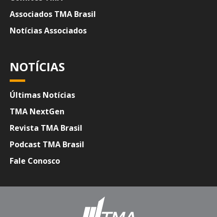
Associados TMA Brasil
Notícias Associados
NOTÍCIAS
Últimas Notícias
TMA NextGen
Revista TMA Brasil
Podcast TMA Brasil
Fale Conosco