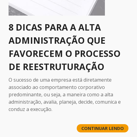
8 DICAS PARA A ALTA
ADMINISTRAÇÃO QUE
FAVORECEM O PROCESSO
DE REESTRUTURAÇÃO
O sucesso de uma empresa está diretamente
associado ao comportamento corporativo
predominante, ou seja, a maneira como a alta
administração, avalia, planeja, decide, comunica e
conduz a execução.
CONTINUAR LENDO