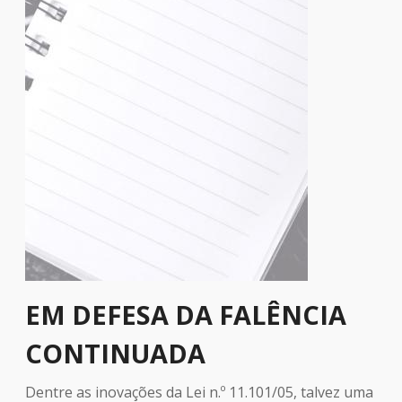
EM DEFESA DA FALÊNCIA
CONTINUADA
Dentre as inovações da Lei n.º 11.101/05, talvez uma