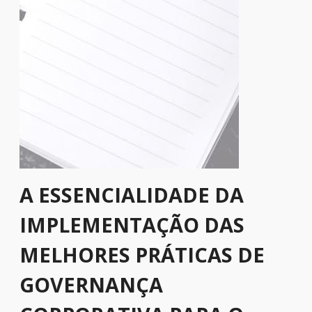
A ESSENCIALIDADE DA
IMPLEMENTAÇÃO DAS
MELHORES PRÁTICAS DE
GOVERNANÇA