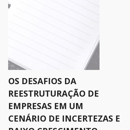
OS DESAFIOS DA
REESTRUTURAÇÃO DE
EMPRESAS EM UM
CENÁRIO DE INCERTEZAS E