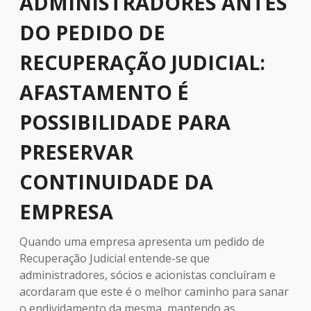
ADMINISTRADORES ANTES
DO PEDIDO DE
RECUPERAÇÃO JUDICIAL:
AFASTAMENTO É
POSSIBILIDADE PARA
PRESERVAR
CONTINUIDADE DA
EMPRESA
Quando uma empresa apresenta um pedido de
Recuperação Judicial entende-se que
administradores, sócios e acionistas concluíram e
acordaram que este é o melhor caminho para sanar
o endividamento da mesma, mantendo as