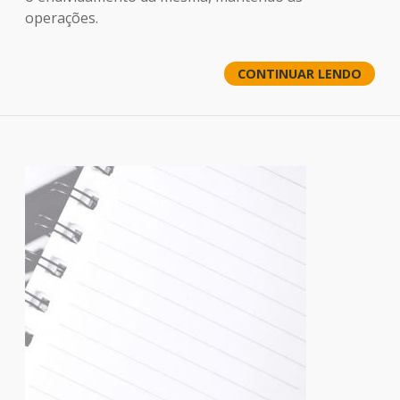
operações.
CONTINUAR LENDO