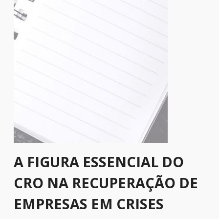
A FIGURA ESSENCIAL DO
CRO NA RECUPERAÇÃO DE
EMPRESAS EM CRISES