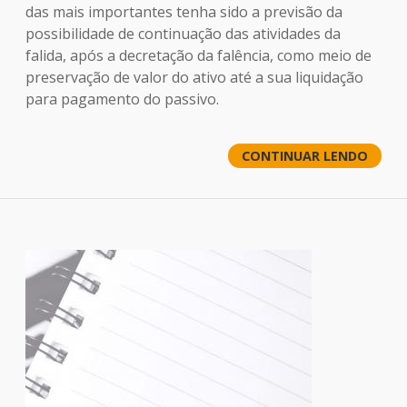
das mais importantes tenha sido a previsão da
possibilidade de continuação das atividades da
falida, após a decretação da falência, como meio de
preservação de valor do ativo até a sua liquidação
para pagamento do passivo.
CONTINUAR LENDO