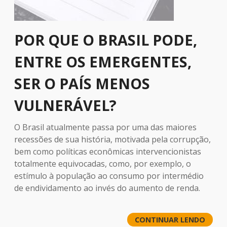
POR QUE O BRASIL PODE,
ENTRE OS EMERGENTES,
SER O PAÍS MENOS
VULNERÁVEL?
O Brasil atualmente passa por uma das maiores
recessões de sua história, motivada pela corrupção,
bem como políticas econômicas intervencionistas
totalmente equivocadas, como, por exemplo, o
estímulo à população ao consumo por intermédio
de endividamento ao invés do aumento de renda.
CONTINUAR LENDO