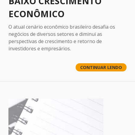
BAIXO CRESCIMENTO
ECONÔMICO
O atual cenário econômico brasileiro desafia os
negócios de diversos setores e diminui as
perspectivas de crescimento e retorno de
investidores e empresários.
CONTINUAR LENDO