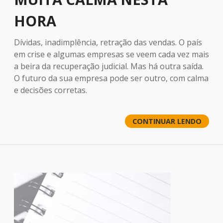
HORA
Dívidas, inadimplência, retração das vendas. O país
em crise e algumas empresas se veem cada vez mais
a beira da recuperação judicial. Mas há outra saída.
O futuro da sua empresa pode ser outro, com calma
e decisões corretas.
CONTINUAR LENDO