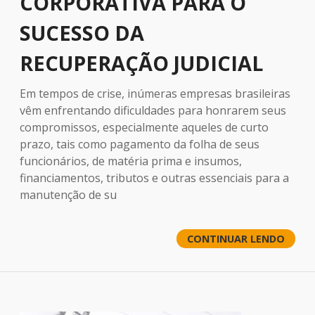
CORPORATIVA PARA O
SUCESSO DA
RECUPERAÇÃO JUDICIAL
Em tempos de crise, inúmeras empresas brasileiras
vêm enfrentando dificuldades para honrarem seus
compromissos, especialmente aqueles de curto
prazo, tais como pagamento da folha de seus
funcionários, de matéria prima e insumos,
financiamentos, tributos e outras essenciais para a
manutenção de su
CONTINUAR LENDO