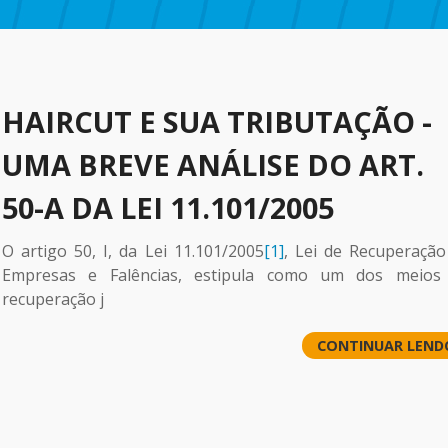
HAIRCUT E SUA TRIBUTAÇÃO -
UMA BREVE ANÁLISE DO ART.
50-A DA LEI 11.101/2005
O artigo 50, I, da Lei 11.101/2005
[1]
, Lei de Recuperação
Empresas e Falências, estipula como um dos meios
recuperação j
CONTINUAR LEND