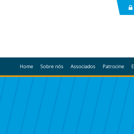
Home
Sobre nós
Associados
Patrocine
E