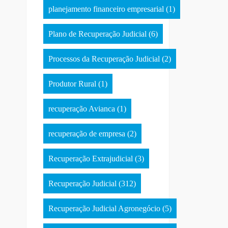
planejamento financeiro empresarial
(1)
Plano de Recuperação Judicial
(6)
Processos da Recuperação Judicial
(2)
Produtor Rural
(1)
recuperação Avianca
(1)
recuperação de empresa
(2)
Recuperação Extrajudicial
(3)
Recuperação Judicial
(312)
Recuperação Judicial Agronegócio
(5)