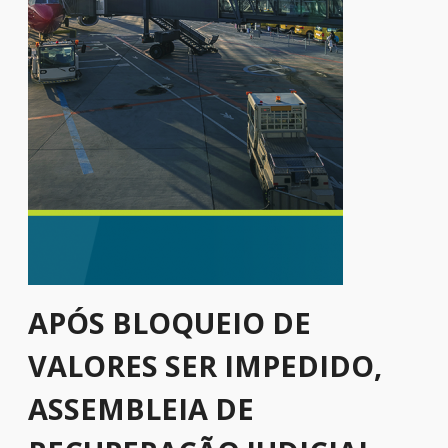
APÓS BLOQUEIO DE
VALORES SER IMPEDIDO,
ASSEMBLEIA DE