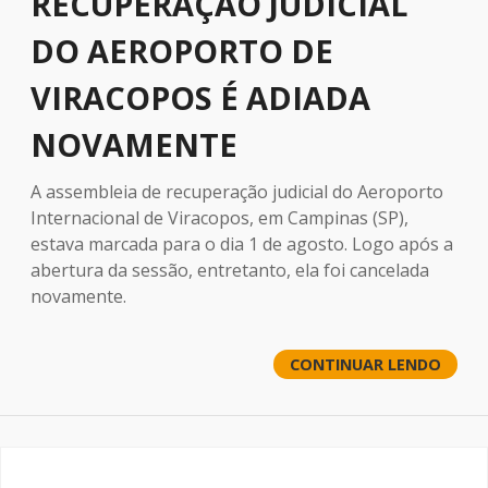
RECUPERAÇÃO JUDICIAL
DO AEROPORTO DE
VIRACOPOS É ADIADA
NOVAMENTE
A assembleia de recuperação judicial do Aeroporto
Internacional de Viracopos, em Campinas (SP),
estava marcada para o dia 1 de agosto. Logo após a
abertura da sessão, entretanto, ela foi cancelada
novamente.
CONTINUAR LENDO