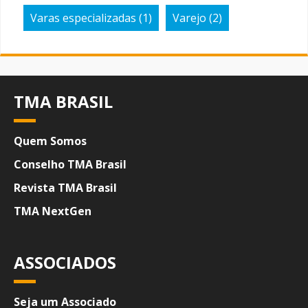
Varas especializadas
(1)
Varejo
(2)
TMA BRASIL
Quem Somos
Conselho TMA Brasil
Revista TMA Brasil
TMA NextGen
ASSOCIADOS
Seja um Associado