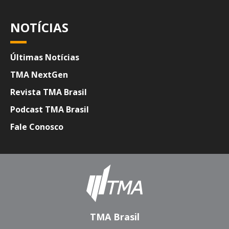
NOTÍCIAS
Últimas Notícias
TMA NextGen
Revista TMA Brasil
Podcast TMA Brasil
Fale Conosco
TMA Brasil