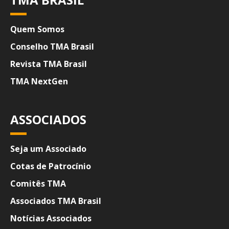
Quem Somos
Conselho TMA Brasil
Revista TMA Brasil
TMA NextGen
ASSOCIADOS
Seja um Associado
Cotas de Patrocínio
Comitês TMA
Associados TMA Brasil
Notícias Associados