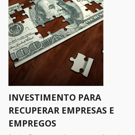
INVESTIMENTO PARA
RECUPERAR EMPRESAS E
EMPREGOS