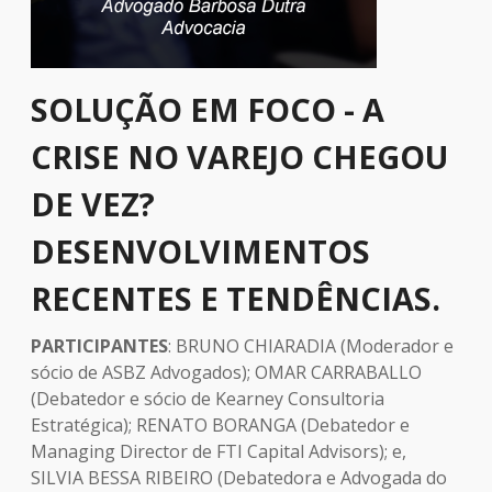
SOLUÇÃO EM FOCO - A
CRISE NO VAREJO CHEGOU
DE VEZ?
DESENVOLVIMENTOS
RECENTES E TENDÊNCIAS.
PARTICIPANTES
: BRUNO CHIARADIA (Moderador e
sócio de ASBZ Advogados); OMAR CARRABALLO
(Debatedor e sócio de Kearney Consultoria
Estratégica); RENATO BORANGA (Debatedor e
Managing Director de FTI Capital Advisors); e,
SILVIA BESSA RIBEIRO (Debatedora e Advogada do