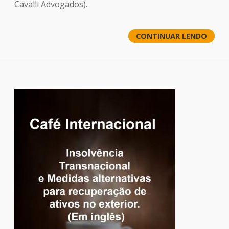
Cavalli Advogados).
CONTINUAR LENDO