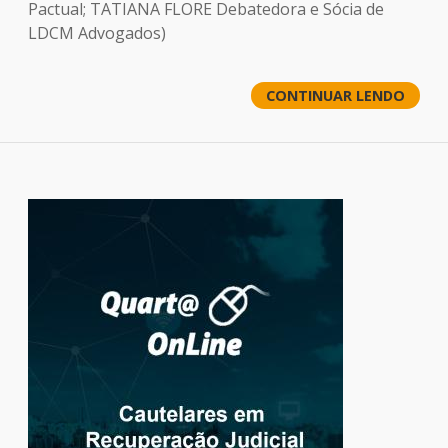
Pactual; TATIANA FLORE Debatedora e Sócia de
LDCM Advogados)
CONTINUAR LENDO