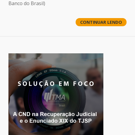
Banco do Brasil)
CONTINUAR LENDO