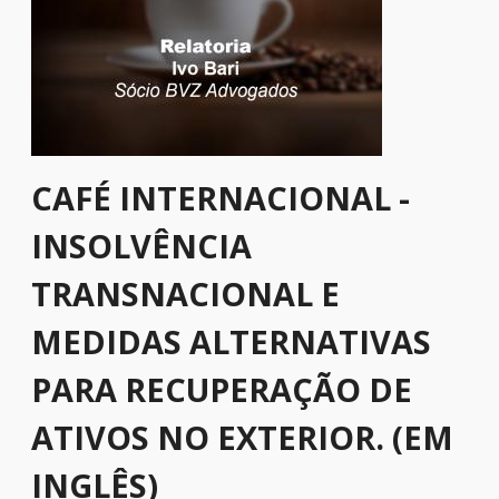
CAFÉ INTERNACIONAL -
INSOLVÊNCIA
TRANSNACIONAL E
MEDIDAS ALTERNATIVAS
PARA RECUPERAÇÃO DE
ATIVOS NO EXTERIOR. (EM
INGLÊS)