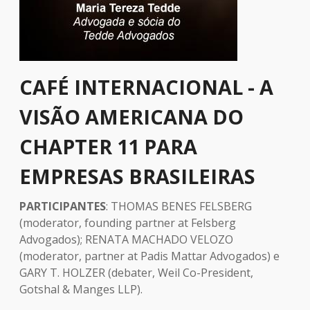
CAFÉ INTERNACIONAL - A
VISÃO AMERICANA DO
CHAPTER 11 PARA
EMPRESAS BRASILEIRAS
PARTICIPANTES
: THOMAS BENES FELSBERG
(moderator, founding partner at Felsberg
Advogados); RENATA MACHADO VELOZO
(moderator, partner at Padis Mattar Advogados) e
GARY T. HOLZER (debater, Weil Co-President,
Gotshal & Manges LLP).