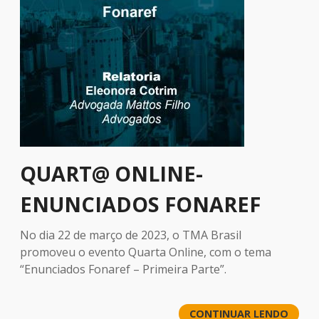
QUART@ ONLINE-
ENUNCIADOS FONAREF
No dia 22 de março de 2023, o TMA Brasil
promoveu o evento Quarta Online, com o tema
“Enunciados Fonaref – Primeira Parte”.
CONTINUAR LENDO