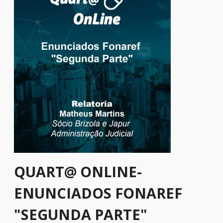
QUART@ ONLINE-
ENUNCIADOS FONAREF
"SEGUNDA PARTE"