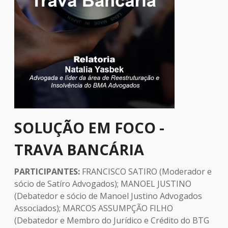
SOLUÇÃO EM FOCO -
TRAVA BANCÁRIA
PARTICIPANTES:
FRANCISCO SATIRO (Moderador e
sócio de Satíro Advogados); MANOEL JUSTINO
(Debatedor e sócio de Manoel Justino Advogados
Associados); MARCOS ASSUMPÇÃO FILHO
(Debatedor e Membro do Jurídico e Crédito do BTG