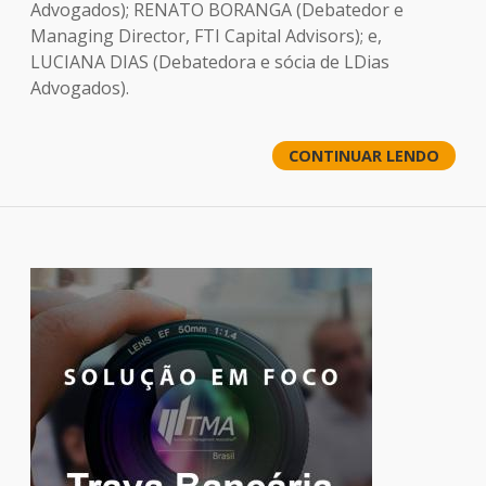
Advogados); RENATO BORANGA (Debatedor e
Managing Director, FTI Capital Advisors); e,
LUCIANA DIAS (Debatedora e sócia de LDias
Advogados).
CONTINUAR LENDO