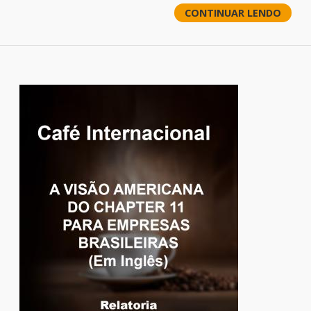
CONTINUAR LENDO