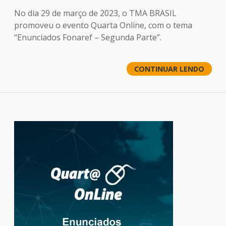
No dia 29 de março de 2023, o TMA BRASIL
promoveu o evento Quarta Online, com o tema
“Enunciados Fonaref – Segunda Parte”.
CONTINUAR LENDO