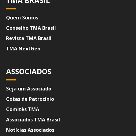
TMA BRASIL
Quem Somos
Conselho TMA Brasil
Revista TMA Brasil
TMA NextGen
ASSOCIADOS
Seja um Associado
Cotas de Patrocínio
Comitês TMA
Associados TMA Brasil
Notícias Associados