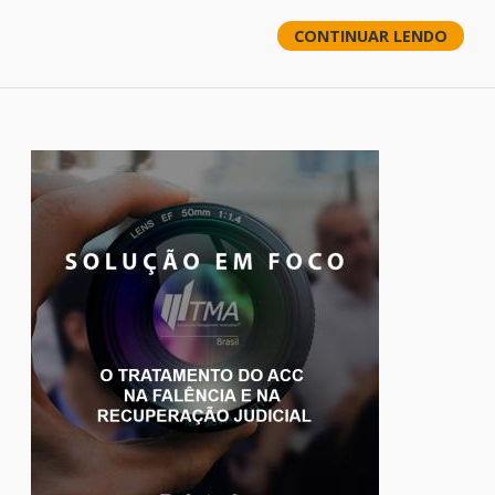
CONTINUAR LENDO