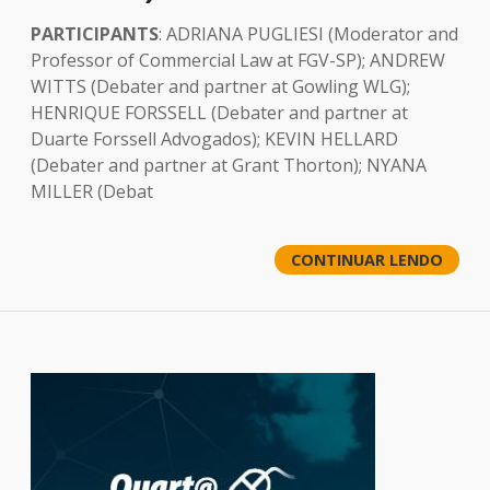
PARTICIPANTS
: ADRIANA PUGLIESI (Moderator and
Professor of Commercial Law at FGV-SP); ANDREW
WITTS (Debater and partner at Gowling WLG);
HENRIQUE FORSSELL (Debater and partner at
Duarte Forssell Advogados); KEVIN HELLARD
(Debater and partner at Grant Thorton); NYANA
MILLER (Debat
CONTINUAR LENDO