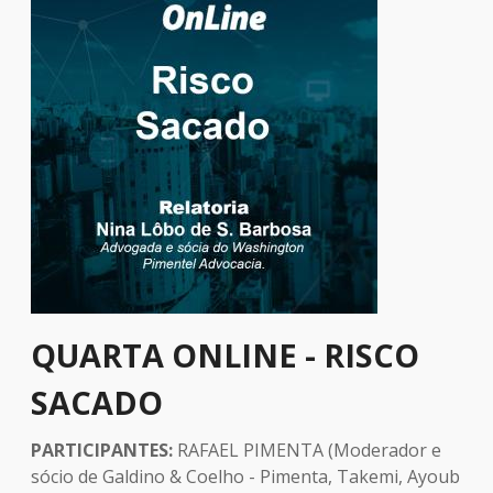
QUARTA ONLINE - RISCO
SACADO
PARTICIPANTES:
RAFAEL PIMENTA (Moderador e
sócio de Galdino & Coelho - Pimenta, Takemi, Ayoub