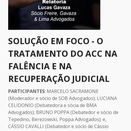
SOLUÇÃO EM FOCO - O
TRATAMENTO DO ACC NA
FALÊNCIA E NA
RECUPERAÇÃO JUDICIAL
PARTICIPANTES
: MARCELO SACRAMONE
(Moderador e sócio de SOB Advogados); LUCIANA
CELIDONIO (Debatedora e sócia de BMA
Advogados); BRUNO POPPA (Debatedor e sócio de
Tepedino, Berezowski, Poppa Advogados); e,
CÁSSIO CAVALLI (Debatedor e sócio de Cássio