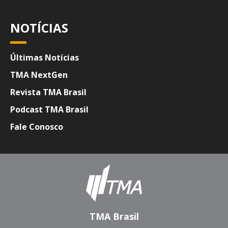
NOTÍCIAS
Últimas Notícias
TMA NextGen
Revista TMA Brasil
Podcast TMA Brasil
Fale Conosco
TMA Brasil