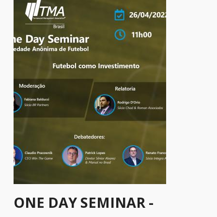
ONE DAY SEMINAR -