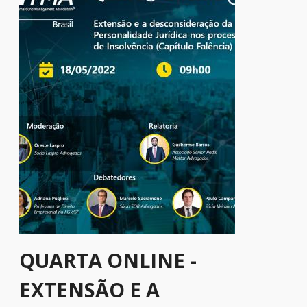
QUARTA ONLINE -
EXTENSÃO E A