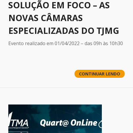
SOLUÇÃO EM FOCO – AS
NOVAS CÂMARAS
ESPECIALIZADAS DO TJMG
Evento realizado em 01/04/2022 – das 09h às 10h30
CONTINUAR LENDO