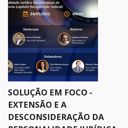
SOLUÇÃO EM FOCO -
EXTENSÃO E A
DESCONSIDERAÇÃO DA