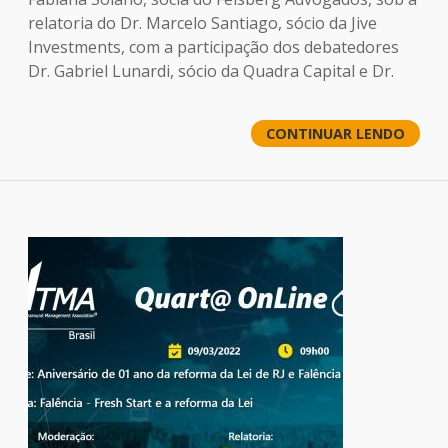
relatoria do Dr. Marcelo Santiago, sócio da Jive
Investments, com a participação dos debatedores
Dr. Gabriel Lunardi, sócio da Quadra Capital e Dr.
CONTINUAR LENDO