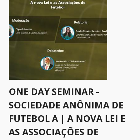
ONE DAY SEMINAR -
SOCIEDADE ANÔNIMA DE
FUTEBOL A | A NOVA LEI E
AS ASSOCIAÇÕES DE