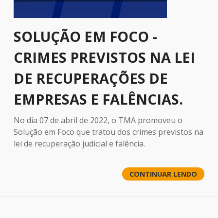
SOLUÇÃO EM FOCO -
CRIMES PREVISTOS NA LEI
DE RECUPERAÇÕES DE
EMPRESAS E FALÊNCIAS.
No dia 07 de abril de 2022, o TMA promoveu o
Solução em Foco que tratou dos crimes previstos na
lei de recuperação judicial e falência.
CONTINUAR LENDO