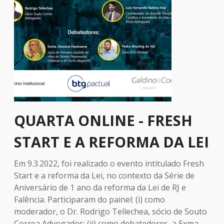
QUARTA ONLINE - FRESH
START E A REFORMA DA LEI
Em 9.3.2022, foi realizado o evento intitulado Fresh
Start e a reforma da Lei, no contexto da Série de
Aniversário de 1 ano da reforma da Lei de RJ e
Falência. Participaram do painel: (i) como
moderador, o Dr. Rodrigo Tellechea, sócio de Souto
Correa Advogados; (ii) como debatedores, a Exma.