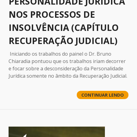
PERSONALIDADE JURÍDICA
NOS PROCESSOS DE
INSOLVÊNCIA (CAPÍTULO
RECUPERAÇÃO JUDICIAL)
Iniciando os trabalhos do painel o Dr. Bruno
Chiaradia pontuou que os trabalhos iriam decorrer
e focar sobre a desconsideração da Personalidade
Jurídica somente no âmbito da Recuperação Judicial.
CONTINUAR LENDO