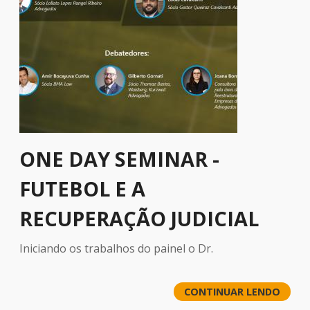
ONE DAY SEMINAR -
FUTEBOL E A
RECUPERAÇÃO JUDICIAL
Iniciando os trabalhos do painel o Dr.
CONTINUAR LENDO