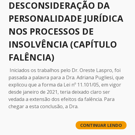
DESCONSIDERAÇÃO DA
PERSONALIDADE JURÍDICA
NOS PROCESSOS DE
INSOLVÊNCIA (CAPÍTULO
FALÊNCIA)
Iniciados os trabalhos pelo Dr. Oreste Laspro, foi
passada a palavra para a Dra. Adriana Pugliesi, que
explicou que a forma da Lei nº 11.101/05, em vigor
desde janeiro de 2021, teria deixado claro ser
vedada a extensão dos efeitos da falência. Para
chegar a esta conclusão, a Dra.
CONTINUAR LENDO