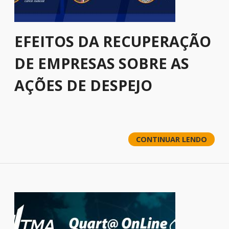
EFEITOS DA RECUPERAÇÃO
DE EMPRESAS SOBRE AS
AÇÕES DE DESPEJO
CONTINUAR LENDO