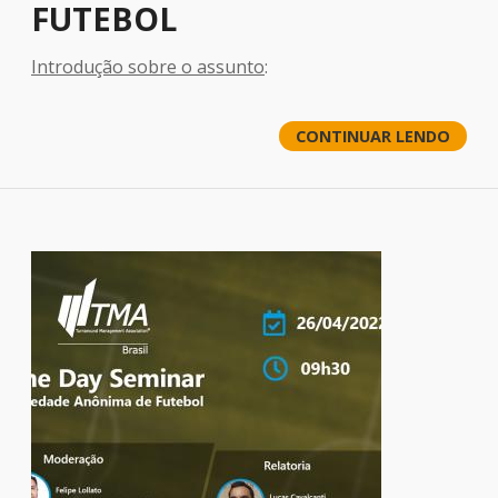
FUTEBOL
Introdução sobre o assunto
:
CONTINUAR LENDO