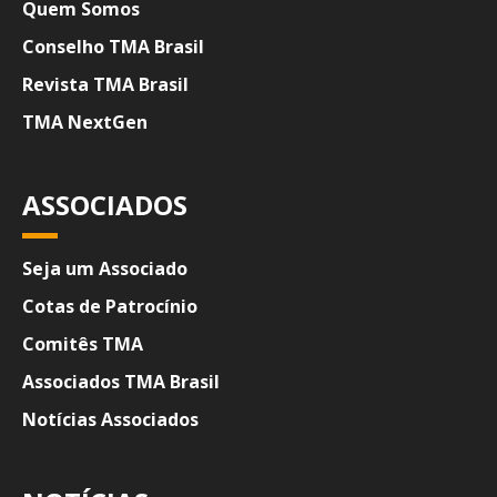
Quem Somos
Conselho TMA Brasil
Revista TMA Brasil
TMA NextGen
ASSOCIADOS
Seja um Associado
Cotas de Patrocínio
Comitês TMA
Associados TMA Brasil
Notícias Associados