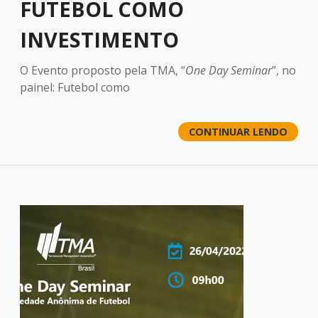
FUTEBOL COMO
INVESTIMENTO
O Evento proposto pela TMA, “
One Day Seminar
”, no
painel: Futebol como
CONTINUAR LENDO