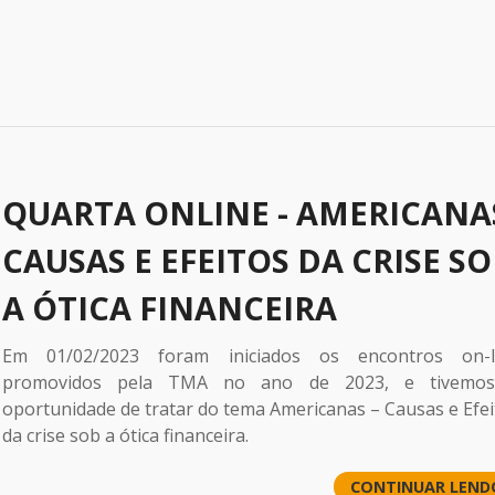
QUARTA ONLINE - AMERICANA
CAUSAS E EFEITOS DA CRISE S
A ÓTICA FINANCEIRA
Em 01/02/2023 foram iniciados os encontros on-l
promovidos pela TMA no ano de 2023, e tivemo
oportunidade de tratar do tema Americanas – Causas e Efei
da crise sob a ótica financeira.
CONTINUAR LEND