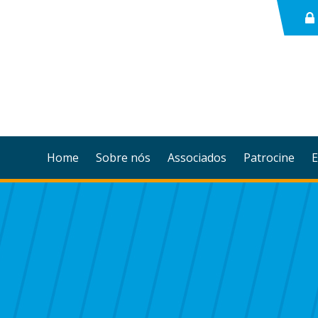
Home
Sobre nós
Associados
Patrocine
E