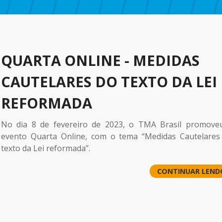
QUARTA ONLINE - MEDIDAS
CAUTELARES DO TEXTO DA LEI
REFORMADA
No dia 8 de fevereiro de 2023, o TMA Brasil promove
evento Quarta Online, com o tema “Medidas Cautelares
texto da Lei reformada”.
CONTINUAR LEND