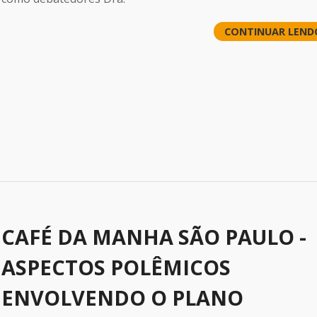
CONTINUAR LEND
CAFÉ DA MANHA SÃO PAULO -
ASPECTOS POLÊMICOS
ENVOLVENDO O PLANO