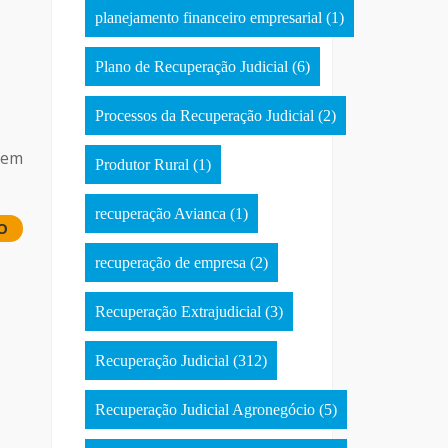
planejamento financeiro empresarial
(1)
Plano de Recuperação Judicial
(6)
Processos da Recuperação Judicial
(2)
vem
Produtor Rural
(1)
recuperação Avianca
(1)
O
recuperação de empresa
(2)
Recuperação Extrajudicial
(3)
Recuperação Judicial
(312)
Recuperação Judicial Agronegócio
(5)