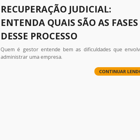
RECUPERAÇÃO JUDICIAL:
ENTENDA QUAIS SÃO AS FASES
DESSE PROCESSO
Quem é gestor entende bem as dificuldades que envol
administrar uma empresa.
CONTINUAR LEND