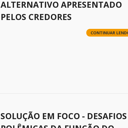
ALTERNATIVO APRESENTADO
PELOS CREDORES
CONTINUAR LEND
SOLUÇÃO EM FOCO - DESAFIOS