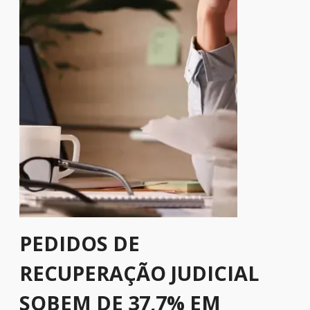
PEDIDOS DE
RECUPERAÇÃO JUDICIAL
SOBEM DE 37,7% EM