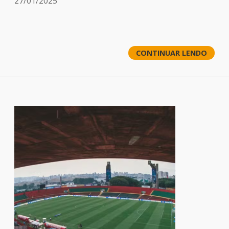
27/01/2025
CONTINUAR LENDO