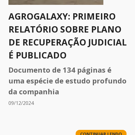
AGROGALAXY: PRIMEIRO
RELATÓRIO SOBRE PLANO
DE RECUPERAÇÃO JUDICIAL
É PUBLICADO
Documento de 134 páginas é
uma espécie de estudo profundo
da companhia
09/12/2024
CONTINUAR LENDO