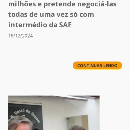
milhões e pretende negociá-las
todas de uma vez só com
intermédio da SAF
16/12/2024
CONTINUAR LENDO