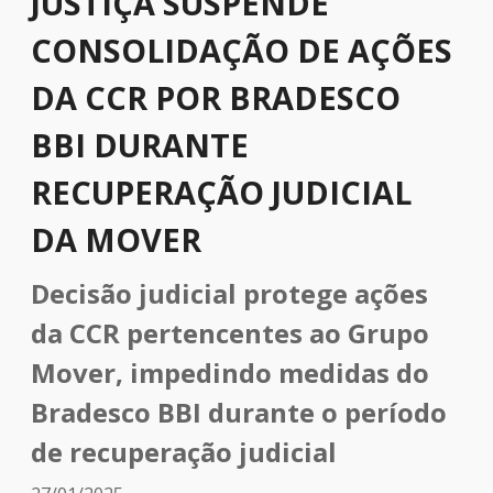
JUSTIÇA SUSPENDE
CONSOLIDAÇÃO DE AÇÕES
DA CCR POR BRADESCO
BBI DURANTE
RECUPERAÇÃO JUDICIAL
DA MOVER
Decisão judicial protege ações
da CCR pertencentes ao Grupo
Mover, impedindo medidas do
Bradesco BBI durante o período
de recuperação judicial