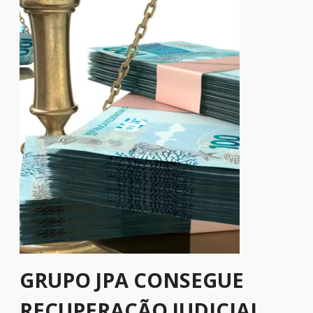
GRUPO JPA CONSEGUE
RECUPERAÇÃO JUDICIAL