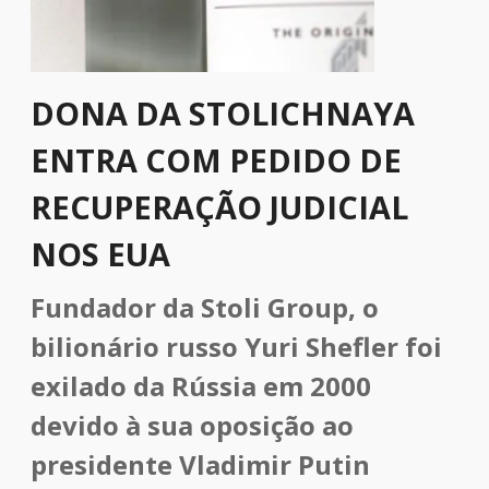
DONA DA STOLICHNAYA
ENTRA COM PEDIDO DE
RECUPERAÇÃO JUDICIAL
NOS EUA
Fundador da Stoli Group, o
bilionário russo Yuri Shefler foi
exilado da Rússia em 2000
devido à sua oposição ao
presidente Vladimir Putin