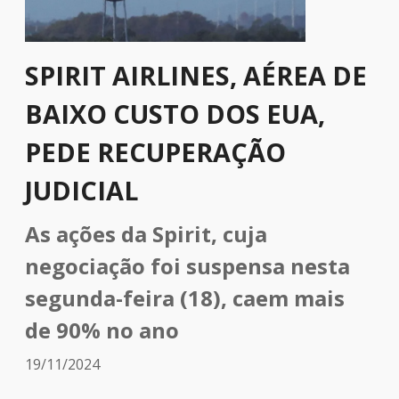
SPIRIT AIRLINES, AÉREA DE
BAIXO CUSTO DOS EUA,
PEDE RECUPERAÇÃO
JUDICIAL
As ações da Spirit, cuja
negociação foi suspensa nesta
segunda-feira (18), caem mais
de 90% no ano
19/11/2024