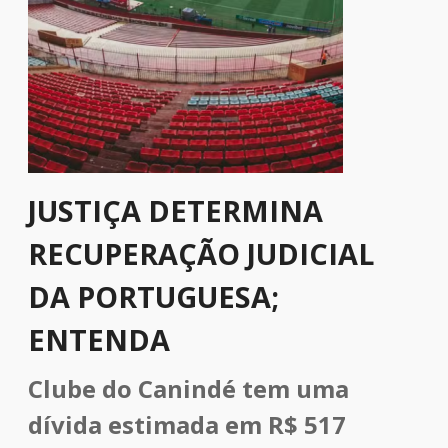
JUSTIÇA DETERMINA
RECUPERAÇÃO JUDICIAL
DA PORTUGUESA;
ENTENDA
Clube do Canindé tem uma
dívida estimada em R$ 517