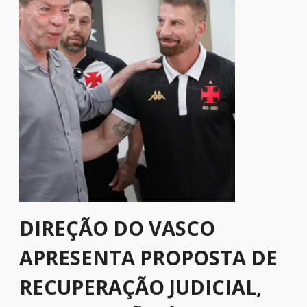
DIREÇÃO DO VASCO
APRESENTA PROPOSTA DE
RECUPERAÇÃO JUDICIAL,