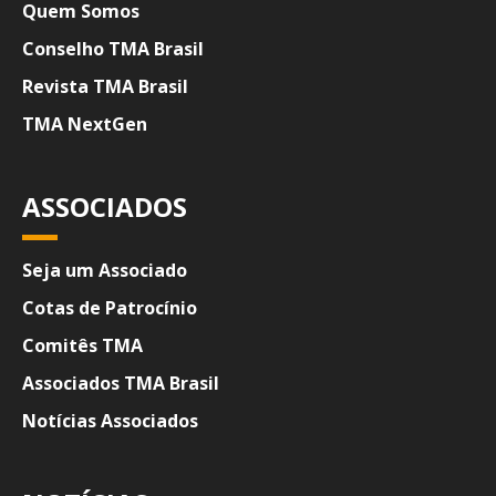
Quem Somos
Conselho TMA Brasil
Revista TMA Brasil
TMA NextGen
ASSOCIADOS
Seja um Associado
Cotas de Patrocínio
Comitês TMA
Associados TMA Brasil
Notícias Associados