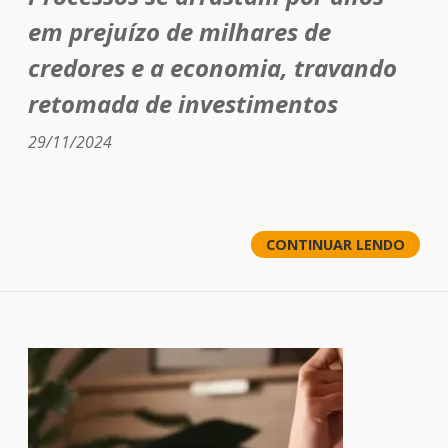
em prejuízo de milhares de
credores e a economia, travando
retomada de investimentos
29/11/2024
CONTINUAR LENDO