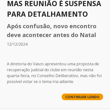
MAS REUNIÃO É SUSPENSA
PARA DETALHAMENTO
Após confusão, novo encontro
deve acontecer antes do Natal
12/12/2024
A diretoria do Vasco apresentou uma proposta de
recuperação judicial do clube em reunião nesta
quarta-feira, no Conselho Deliberativo, mas não foi
possível votar se o tema iria adiante.
CONTINUAR LENDO