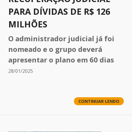
PARA DÍVIDAS DE R$ 126
MILHÕES
O administrador judicial já foi
nomeado e o grupo deverá
apresentar o plano em 60 dias
28/01/2025
CONTINUAR LENDO