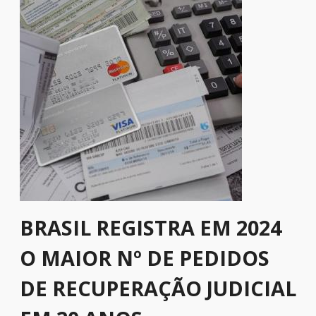
BRASIL REGISTRA EM 2024
O MAIOR Nº DE PEDIDOS
DE RECUPERAÇÃO JUDICIAL