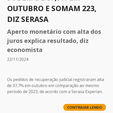
OUTUBRO E SOMAM 223,
DIZ SERASA
Aperto monetário com alta dos
juros explica resultado, diz
economista
22/11/2024
Os pedidos de recuperação judicial registraram alta
de 37,7% em outubro em comparação ao mesmo
período de 2023, de acordo com a Serasa Experian.
CONTINUAR LENDO