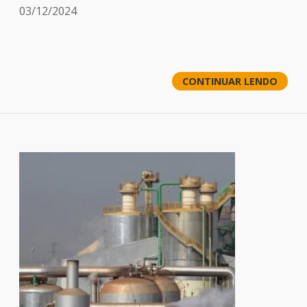
03/12/2024
CONTINUAR LENDO