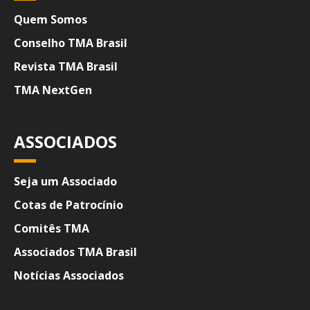
Quem Somos
Conselho TMA Brasil
Revista TMA Brasil
TMA NextGen
ASSOCIADOS
Seja um Associado
Cotas de Patrocínio
Comitês TMA
Associados TMA Brasil
Notícias Associados