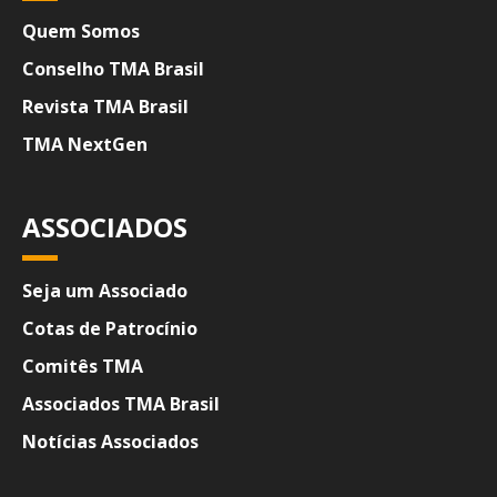
Quem Somos
Conselho TMA Brasil
Revista TMA Brasil
TMA NextGen
ASSOCIADOS
Seja um Associado
Cotas de Patrocínio
Comitês TMA
Associados TMA Brasil
Notícias Associados