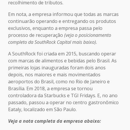
recolhimento de tributos.
Em nota, a empresa informou que todas as marcas
continuarão operando e entregando os produtos
exclusivos, enquanto a empresa passa pelo
processo de recuperação
(veja o posicionamento
completo da SouthRock Capital mais baixo).
A SouthRock foi criada em 2015, buscando operar
com marcas de alimentos e bebidas pelo Brasil. As
primeiras lojas inauguradas foram dois anos
depois, nos maiores e mais movimentados
aeroportos do Brasil, como no Rio de Janeiro e
Brasília. Em 2018, a empresa se tornou
controladora da Starbucks e TGI Fridays. E, no ano
passado, passou a operar no centro gastronômico
Eataly, localizado em São Paulo.
Veja a nota completa da empresa abaixo: