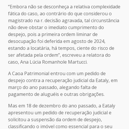
“Embora não se desconheça a relativa complexidade
fática do caso, ao contrário do que considerou o
magistrado na r. decisão agravada, tal circunstância
não deve obstar o imediato cumprimento do
despejo, pois a primeira ordem liminar de
desocupação foi deferida em agosto de 2024,
estando a locatária, há tempos, ciente do risco de
ser afetada pela ordem”, escreveu a relatora do
caso, Ana Lúcia Romanhole Martucci.
A Caoa Patrimonial entrou com um pedido de
despejo contra a recuperação judicial da Eataly, em
março do ano passado, alegando falta de
pagamento de aluguéis e outras obrigações.
Mas em 18 de dezembro do ano passado, a Eataly
apresentou um pedido de recuperação judicial e
solicitou a suspensão da ordem de despejo,
classificando o imóvel como essencial para o seu