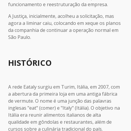
funcionamento e reestruturação da empresa.
A Justiça, inicialmente, acolheu a solicitação, mas
agora a liminar caiu, colocando em xeque os planos
da companhia de continuar a operação normal em
São Paulo.
HISTÓRICO
A rede Eataly surgiu em Turim, Itália, em 2007, com
a abertura da primeira loja em uma antiga fábrica
de vermute. O nome é uma junção das palavras
inglesas "eat" (comer) e "Italy" (Itália). O objetivo na
Itália era reunir alimentos italianos de alta
qualidade em gôndolas e restaurantes, além de
cursos sobre a culinária tradicional do país.