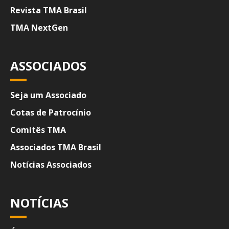
Revista TMA Brasil
TMA NextGen
ASSOCIADOS
Seja um Associado
Cotas de Patrocínio
Comitês TMA
Associados TMA Brasil
Notícias Associados
NOTÍCIAS