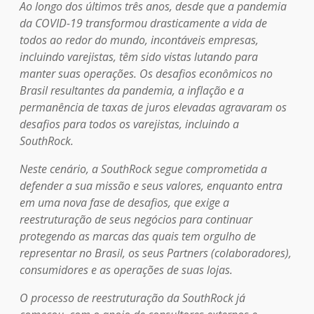
Ao longo dos últimos três anos, desde que a pandemia
da COVID-19 transformou drasticamente a vida de
todos ao redor do mundo, incontáveis empresas,
incluindo varejistas, têm sido vistas lutando para
manter suas operações. Os desafios econômicos no
Brasil resultantes da pandemia, a inflação e a
permanência de taxas de juros elevadas agravaram os
desafios para todos os varejistas, incluindo a
SouthRock.
Neste cenário, a SouthRock segue comprometida a
defender a sua missão e seus valores, enquanto entra
em uma nova fase de desafios, que exige a
reestruturação de seus negócios para continuar
protegendo as marcas das quais tem orgulho de
representar no Brasil, os seus Partners (colaboradores),
consumidores e as operações de suas lojas.
O processo de reestruturação da SouthRock já