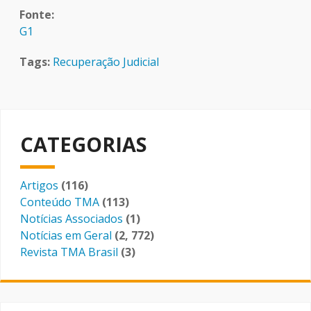
Fonte
G1
Tags
Recuperação Judicial
CATEGORIAS
Artigos
(116)
Conteúdo TMA
(113)
Notícias Associados
(1)
Notícias em Geral
(2, 772)
Revista TMA Brasil
(3)