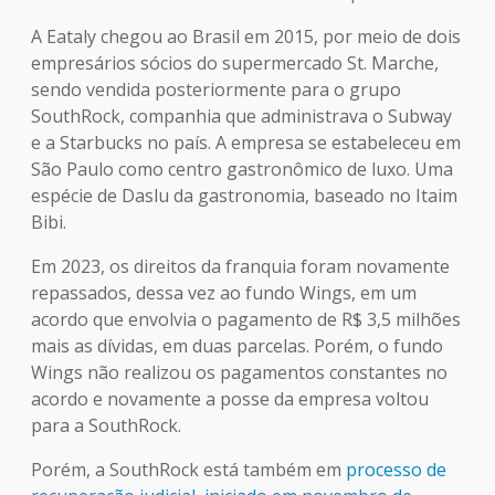
A Eataly chegou ao Brasil em 2015, por meio de dois
empresários sócios do supermercado St. Marche,
sendo vendida posteriormente para o grupo
SouthRock, companhia que administrava o Subway
e a Starbucks no país. A empresa se estabeleceu em
São Paulo como centro gastronômico de luxo. Uma
espécie de Daslu da gastronomia, baseado no Itaim
Bibi.
Em 2023, os direitos da franquia foram novamente
repassados, dessa vez ao fundo Wings, em um
acordo que envolvia o pagamento de R$ 3,5 milhões
mais as dívidas, em duas parcelas. Porém, o fundo
Wings não realizou os pagamentos constantes no
acordo e novamente a posse da empresa voltou
para a SouthRock.
Porém, a SouthRock está também em
processo de