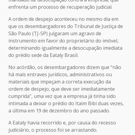
enfrenta um processo de recuperação judicial.
A ordem de despejo aconteceu no mesmo dia em
que os desembargadores do Tribunal de Justiça de
São Paulo (TJ-SP) julgaram um agravo de
instrumento em favor do proprietário do imóvel,
determinando igualmente a desocupação imediata
do prédio sede da Eataly Brasil.
No acórdão, os desembargadores dizem que “não
há mais entraves jurídicos, administrativos ou
materiais que impeçam a correta execução da
ordem de despejo, que deve ser imediatamente
cumprida”, uma vez que a empresa já tinha sido
intimada a deixar o prédio do Itaim Bibi duas vezes,
a última em 19 de dezembro do ano passado.
A Eataly havia recorrido e, por causa do recesso
judiciário, o processo foi se arrastando.