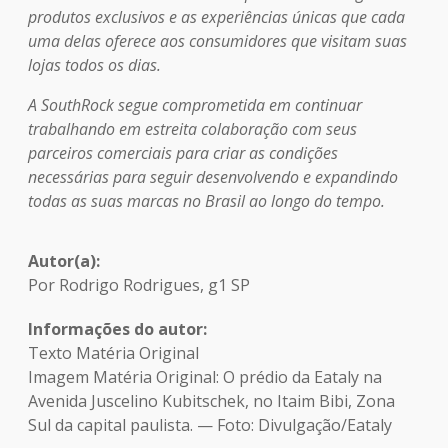
produtos exclusivos e as experiências únicas que cada
uma delas oferece aos consumidores que visitam suas
lojas todos os dias.
A SouthRock segue comprometida em continuar
trabalhando em estreita colaboração com seus
parceiros comerciais para criar as condições
necessárias para seguir desenvolvendo e expandindo
todas as suas marcas no Brasil ao longo do tempo.
Autor(a)
Por Rodrigo Rodrigues, g1 SP
Informações do autor
Texto Matéria Original
Imagem Matéria Original: O prédio da Eataly na
Avenida Juscelino Kubitschek, no Itaim Bibi, Zona
Sul da capital paulista. — Foto: Divulgação/Eataly