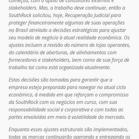
começou, com o apoio de consultores externos e
stakeholders. Mas, o trabalho deve continuar, então a
SouthRock solicitou, hoje, Recuperação Judicial para
proteger financeiramente algumas de suas operações
no Brasil atrelado a decisões estratégicas para ajustar
seu modelo de negócio à atual realidade econômica. Os
ajustes incluem a revisão do número de lojas operantes,
do calendário de aberturas, de alinhamentos com
fornecedores e stakeholders, bem como de sua força de
trabalho tal como está organizada atualmente.
Estas decisões são tomadas para garantir que a
empresa esteja preparada para navegar no atual ciclo
econômico, à medida em que reforçam o compromisso
da SouthRock com os negócios em curso, com sua
responsabilidade social e corporativa e com todas as
partes envolvidas em meio à volatilidade do mercado.
Enquanto esses ajustes estruturais são implementados,
todas as marcas continuarão operando e entregando os