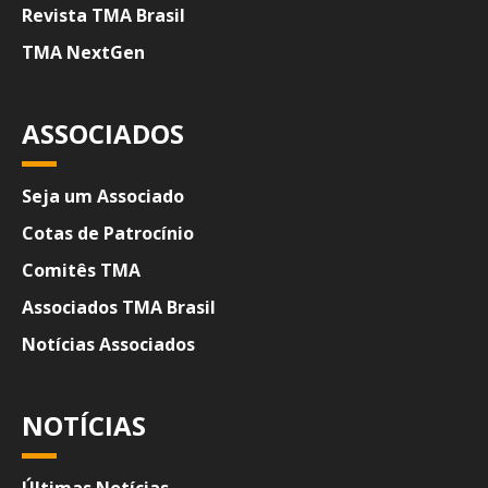
Revista TMA Brasil
TMA NextGen
ASSOCIADOS
Seja um Associado
Cotas de Patrocínio
Comitês TMA
Associados TMA Brasil
Notícias Associados
NOTÍCIAS