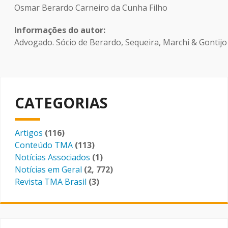
Osmar Berardo Carneiro da Cunha Filho
Informações do autor
Advogado. Sócio de Berardo, Sequeira, Marchi & Gontij
CATEGORIAS
Artigos
(116)
Conteúdo TMA
(113)
Notícias Associados
(1)
Notícias em Geral
(2, 772)
Revista TMA Brasil
(3)