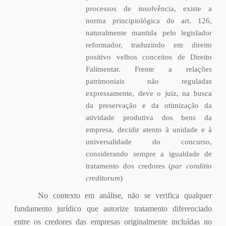
processos de insolvência, existe a
norma principiológica do art. 126,
naturalmente mantida pelo legislador
reformador, traduzindo em direito
positivo velhos conceitos de Direito
Falimentar. Frente a relações
patrimoniais não reguladas
expressamente, deve o juiz, na busca
da preservação e da otimização da
atividade produtiva dos bens da
empresa, decidir atento à unidade e à
universalidade do concurso,
considerando sempre a igualdade de
tratamento dos credores (
par conditio
creditorum
)
No contexto em análise, não se verifica qualquer
fundamento jurídico que autorize tratamento diferenciado
entre os credores das empresas originalmente incluídas no