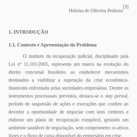
[3]
Heloisa de Oliveira Pedroso
1. INTRODUÇÃO
1.1. Contexto e Apresentação do Problema
O instituto da recuperação judicial, disciplinado pela
Lei nº 11.101/2005, representa um marco na evolução do
direito concursal brasileiro ao estabelecer mecanismos
destinados a viabilizar a superação da crise econômico-
financeira enfrentada pelas sociedades empresárias. Dentre os
instrumentos processuais previstos, destaca-se o
stay period,
período de suspensão de ações e execuções que confere ao
devedor a oportunidade de negociar com seus credores e
elaborar um plano de recuperação exequível, gerando um
ambiente saudável de negociação, sem comprometer os ativos
livres e o fluxo de caixa disponível do empresário em crise.