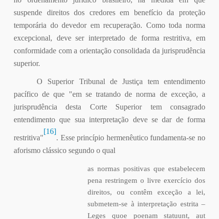
suspende direitos dos credores em benefício da proteção
temporária do devedor em recuperação. Como toda norma
excepcional, deve ser interpretado de forma restritiva, em
conformidade com a orientação consolidada da jurisprudência
superior.
O Superior Tribunal de Justiça tem entendimento
pacífico de que "em se tratando de norma de exceção, a
jurisprudência desta Corte Superior tem consagrado
entendimento que sua interpretação deve se dar de forma
[16]
restritiva"
. Esse princípio hermenêutico fundamenta-se no
aforismo clássico segundo o qual
as normas positivas que estabelecem
pena restringem o livre exercício dos
direitos, ou contêm exceção a lei,
submetem-se à interpretação estrita –
Leges quoe poenam statuunt, aut