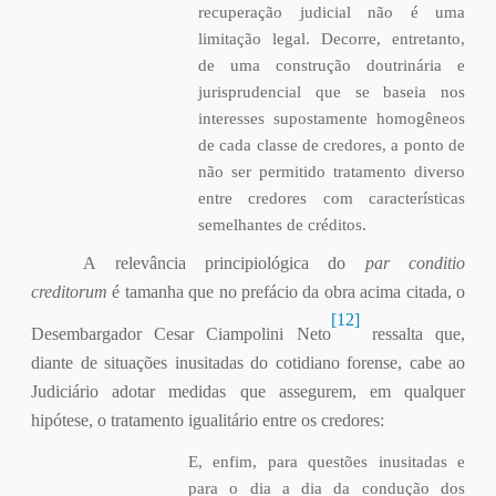
recuperação judicial não é uma
limitação legal. Decorre, entretanto,
de uma construção doutrinária e
jurisprudencial que se baseia nos
interesses supostamente homogêneos
de cada classe de credores, a ponto de
não ser permitido tratamento diverso
entre credores com características
semelhantes de créditos.
A relevância principiológica do
par conditio
creditorum
é tamanha que no prefácio da obra acima citada, o
[12]
Desembargador Cesar Ciampolini Neto
ressalta que,
diante de situações inusitadas do cotidiano forense, cabe ao
Judiciário adotar medidas que assegurem, em qualquer
hipótese, o tratamento igualitário entre os credores:
E, enfim, para questões inusitadas e
para o dia a dia da condução dos