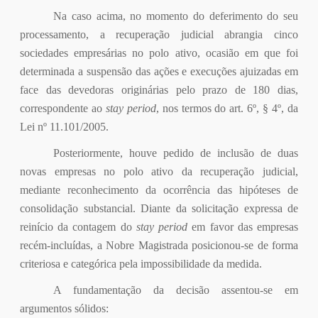
Na caso acima, no momento do deferimento do seu
processamento, a recuperação judicial abrangia cinco
sociedades empresárias no polo ativo, ocasião em que foi
determinada a suspensão das ações e execuções ajuizadas em
face das devedoras originárias pelo prazo de 180 dias,
correspondente ao
stay period
, nos termos do art. 6º, § 4º, da
Lei nº 11.101/2005.
Posteriormente, houve pedido de inclusão de duas
novas empresas no polo ativo da recuperação judicial,
mediante reconhecimento da ocorrência das hipóteses de
consolidação substancial. Diante da solicitação expressa de
reinício da contagem do
stay period
em favor das empresas
recém-incluídas, a Nobre Magistrada posicionou-se de forma
criteriosa e categórica pela impossibilidade da medida.
A fundamentação da decisão assentou-se em
argumentos sólidos: