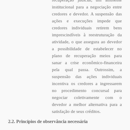
institucional para a negociação entre
credores e devedor. A suspensão das
ações e execuções impede que
credores individuais retirem bens
imprescindíveis à reestruturação da
atividade, o que assegura ao devedor
a possibilidade de estabelecer no
plano de recuperação meios para
sanar a crise econômico-financeira
pela qual passa. Outrossim, a
suspensão das ações individuais
incentiva os credores a ingressarem
no procedimento concursal para
negociar coletivamente com o
devedor a melhor alternativa para a
satisfação de seus créditos.
2.2. Princípios de observância necessária