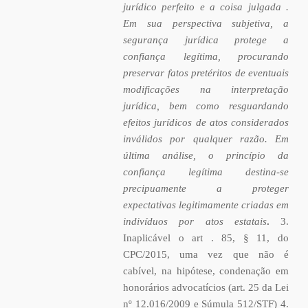
jurídico perfeito e a coisa julgada .
Em sua perspectiva subjetiva, a
segurança jurídica protege a
confiança legítima, procurando
preservar fatos pretéritos de eventuais
modificações na interpretação
jurídica, bem como resguardando
efeitos jurídicos de atos considerados
inválidos por qualquer razão. Em
última análise, o princípio da
confiança legítima destina-se
precipuamente a proteger
expectativas legitimamente criadas em
indivíduos por atos estatais
.
3.
Inaplicável o art . 85, § 11, do
CPC/2015, uma vez que não é
cabível, na hipótese, condenação em
honorários advocatícios (art. 25 da Lei
nº 12.016/2009 e Súmula 512/STF) 4.