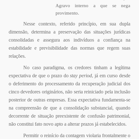
Agravo interno a que se nega
provimento.
Nesse contexto, referido princípio, em sua dupla
dimensão, determina a preservação das situações jurídicas
consolidadas e assegura aos indivíduos a confiança na
estabilidade e previsibilidade das normas que regem suas
relações.
No caso paradigma, os credores tinham a legítima
expectativa de que o prazo do
stay period
, já em curso desde
o deferimento do processamento da recuperação judicial dos
cinco devedores originários, não seria reiniciado pela inclusão
posterior de outras empresas. Essa expectativa fundamenta-se
na compreensão de que a consolidação substancial, quando
decorrente de situação preexistente de confusão patrimonial,
não constitui fato novo apto a alterar prazos já estabelecidos.
Permitir o reinício da contagem violaria frontalmente o