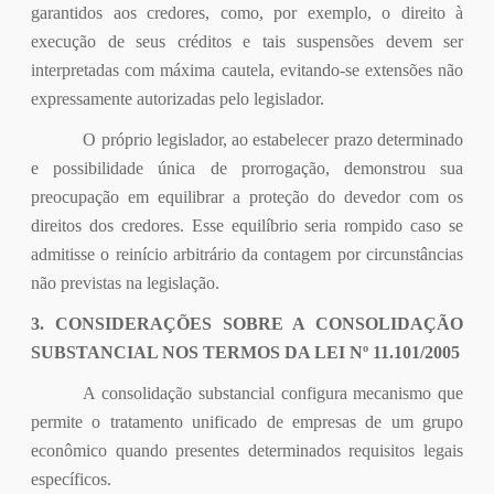
garantidos aos credores, como, por exemplo, o direito à
execução de seus créditos e tais suspensões devem ser
interpretadas com máxima cautela, evitando-se extensões não
expressamente autorizadas pelo legislador.
O próprio legislador, ao estabelecer prazo determinado
e possibilidade única de prorrogação, demonstrou sua
preocupação em equilibrar a proteção do devedor com os
direitos dos credores. Esse equilíbrio seria rompido caso se
admitisse o reinício arbitrário da contagem por circunstâncias
não previstas na legislação.
3. CONSIDERAÇÕES SOBRE A CONSOLIDAÇÃO
SUBSTANCIAL NOS TERMOS DA LEI Nº 11.101/2005
A consolidação substancial configura mecanismo que
permite o tratamento unificado de empresas de um grupo
econômico quando presentes determinados requisitos legais
específicos.