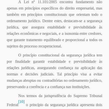
A Lei nº 11.101/2005 encontra fundamento não
apenas em princípios específicos do direito empresarial, mas
também em princípios constitucionais que orientam todo o
ordenamento jurídico. Dentre estes, destacam-se a segurança
jurídica, que assegura estabilidade e previsibilidade às
relações econômicas e negociais, e a isonomia entre credores,
que garante tratamento equilibrado e proporcional a todos os
sujeitos do processo recuperacional.
O princípio constitucional da segurança jurídica tem
por finalidade garantir estabilidade e previsibilidade às
relações jurídicas, assegurando confiança na aplicação das
normas e decisões judiciais. Tal princípio visa a evitar
mudanças abruptas ou contraditórias no ordenamento jurídico,
preservando a coerência e a confiança nas instituições.
Nos termos da jurisprudência do Supremo Tribunal
[10]
Federal
o princípio da segurança jurídica apresenta dois