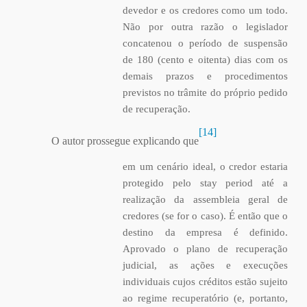
devedor e os credores como um todo.
Não por outra razão o legislador
concatenou o período de suspensão
de 180 (cento e oitenta) dias com os
demais prazos e procedimentos
previstos no trâmite do próprio pedido
de recuperação.
[14]
O autor prossegue explicando que
em um cenário ideal, o credor estaria
protegido pelo stay period até a
realização da assembleia geral de
credores (se for o caso). É então que o
destino da empresa é definido.
Aprovado o plano de recuperação
judicial, as ações e execuções
individuais cujos créditos estão sujeito
ao regime recuperatório (e, portanto,