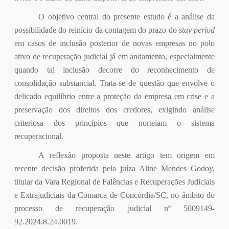
O objetivo central do presente estudo é a análise da
possibilidade do reinício da contagem do prazo do
stay period
em casos de inclusão posterior de novas empresas no polo
ativo de recuperação judicial já em andamento, especialmente
quando tal inclusão decorre do reconhecimento de
consolidação substancial. Trata-se de questão que envolve o
delicado equilíbrio entre a proteção da empresa em crise e a
preservação dos direitos dos credores, exigindo análise
criteriosa dos princípios que norteiam o sistema
recuperacional.
A reflexão proposta neste artigo tem origem em
recente decisão proferida pela juíza Aline Mendes Godoy,
titular da Vara Regional de Falências e Recuperações Judiciais
e Extrajudiciais da Comarca de Concórdia/SC, no âmbito do
processo de recuperação judicial nº 5009149-
92.2024.8.24.0019.