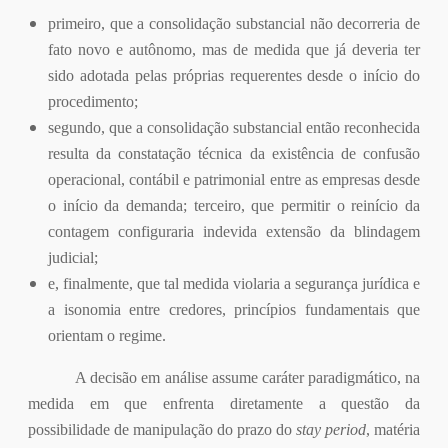
primeiro, que a consolidação substancial não decorreria de
fato novo e autônomo, mas de medida que já deveria ter
sido adotada pelas próprias requerentes desde o início do
procedimento;
segundo, que a consolidação substancial então reconhecida
resulta da constatação técnica da existência de confusão
operacional, contábil e patrimonial entre as empresas desde
o início da demanda; terceiro, que permitir o reinício da
contagem configuraria indevida extensão da blindagem
judicial;
e, finalmente, que tal medida violaria a segurança jurídica e
a isonomia entre credores, princípios fundamentais que
orientam o regime.
A decisão em análise assume caráter paradigmático, na
medida em que enfrenta diretamente a questão da
possibilidade de manipulação do prazo do
stay period
, matéria