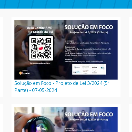
Solução em Foco - Projeto de Lei 3/2024 (5ª
Parte) - 07-05-2024