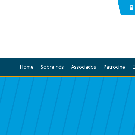
Home
Sobre nós
Associados
Patrocine
E