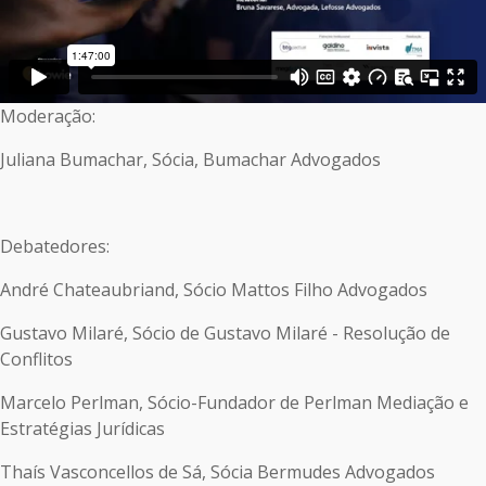
Moderação:
Juliana Bumachar, Sócia, Bumachar Advogados
Debatedores:
André Chateaubriand, Sócio Mattos Filho Advogados
Gustavo Milaré, Sócio de Gustavo Milaré - Resolução de
Conflitos
Marcelo Perlman, Sócio-Fundador de Perlman Mediação e
Estratégias Jurídicas
Thaís Vasconcellos de Sá, Sócia Bermudes Advogados