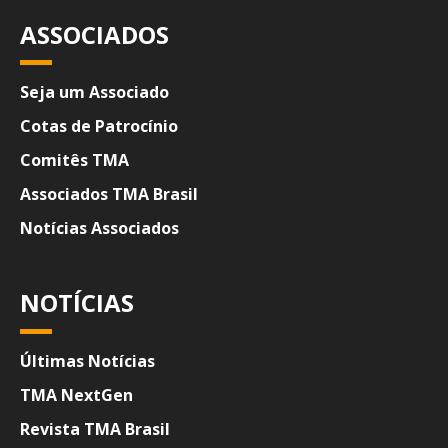
ASSOCIADOS
Seja um Associado
Cotas de Patrocínio
Comitês TMA
Associados TMA Brasil
Notícias Associados
NOTÍCIAS
Últimas Notícias
TMA NextGen
Revista TMA Brasil