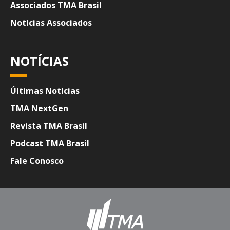
Associados TMA Brasil
Notícias Associados
NOTÍCIAS
Últimas Notícias
TMA NextGen
Revista TMA Brasil
Podcast TMA Brasil
Fale Conosco