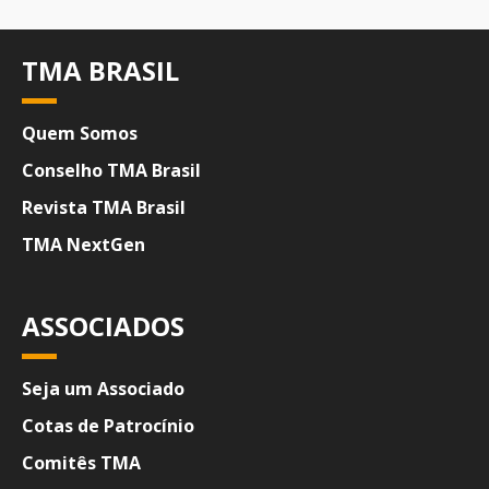
TMA BRASIL
Quem Somos
Conselho TMA Brasil
Revista TMA Brasil
TMA NextGen
ASSOCIADOS
Seja um Associado
Cotas de Patrocínio
Comitês TMA