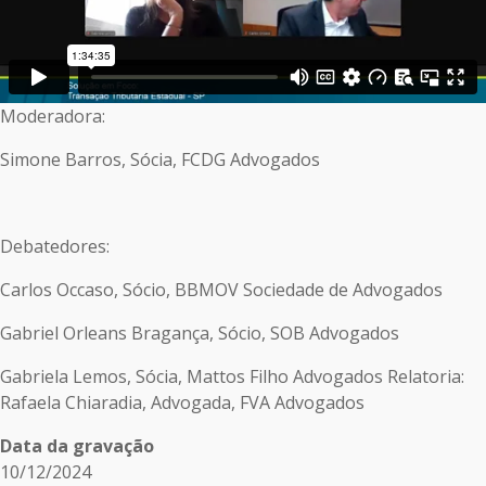
Moderadora:
Simone Barros, Sócia, FCDG Advogados
Debatedores:
Carlos Occaso, Sócio, BBMOV Sociedade de Advogados
Gabriel Orleans Bragança, Sócio, SOB Advogados
Gabriela Lemos, Sócia, Mattos Filho Advogados Relatoria:
Rafaela Chiaradia, Advogada, FVA Advogados
Data da gravação
10/12/2024