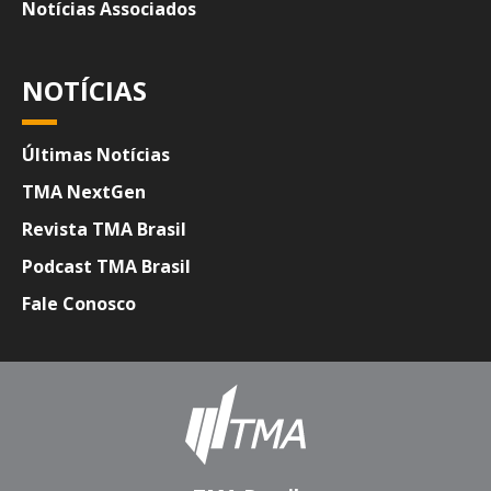
Notícias Associados
NOTÍCIAS
Últimas Notícias
TMA NextGen
Revista TMA Brasil
Podcast TMA Brasil
Fale Conosco