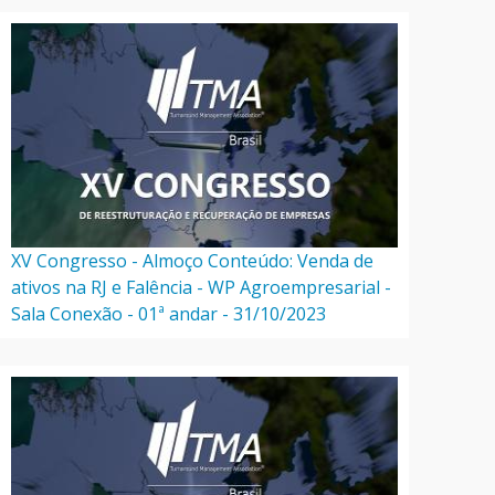
XV Congresso - Almoço Conteúdo: Venda de
ativos na RJ e Falência - WP Agroempresarial -
Sala Conexão - 01ª andar - 31/10/2023