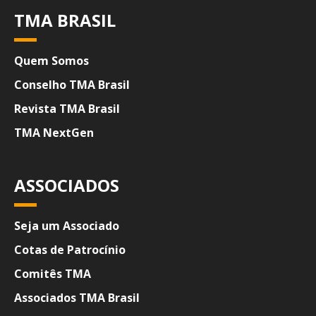
TMA BRASIL
Quem Somos
Conselho TMA Brasil
Revista TMA Brasil
TMA NextGen
ASSOCIADOS
Seja um Associado
Cotas de Patrocínio
Comitês TMA
Associados TMA Brasil