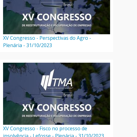
XV Congresso - Perspectivas do Agro -
Plenária - 31/10/2023
XV Congresso - Fisco no processo de
insolvência - Lefosse - Plenária - 31/10/2023