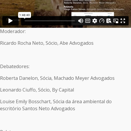
Moderador:
Ricardo Rocha Neto, Sócio, Abe Advogados
Debatedores:
Roberta Danelon, Sócia, Machado Meyer Advogados
Leonardo Ciuffo, Sócio, By Capital
Louise Emily Bosschart, Sócia da área ambiental do
escritório Santos Neto Advogados