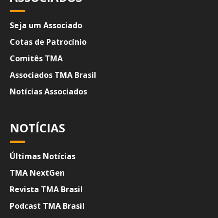
Seja um Associado
Cotas de Patrocínio
Comitês TMA
Associados TMA Brasil
Notícias Associados
NOTÍCIAS
Últimas Notícias
TMA NextGen
Revista TMA Brasil
Podcast TMA Brasil