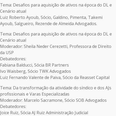
Tema: Desafios para aquisição de ativos na época do DL e
Cenário atual
Luiz Roberto Ayoub, Sócio, Galdino, Pimenta, Takemi
Ayoub, Salgueiro, Rezende de Almeida Advogados.
Tema: Desafios para aquisição de ativos na época do DL e
Cenário atual
Moderador: Sheila Neder Cerezetti, Professora de Direito
da USP
Debatedores:
Fabiana Balducci, Sócia BR Partners
Ivo Waisberg, Sócio TWK Advogados
Luiz Fernando Valente de Paiva, Sócio da Reasset Capital
Tema: Da transformação da atividade do síndico e dos AJs
profissionais e Varas Especializadas
Moderador: Marcelo Sacramone, Sócio SOB Advogados
Debatedores:
Joice Ruiz, Sócia AJ Ruiz Administração Judicial