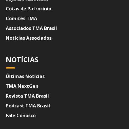
Cotas de Patrocínio
Comitês TMA
Associados TMA Brasil
Notícias Associados
NOTÍCIAS
Últimas Notícias
TMA NextGen
Revista TMA Brasil
Podcast TMA Brasil
Fale Conosco