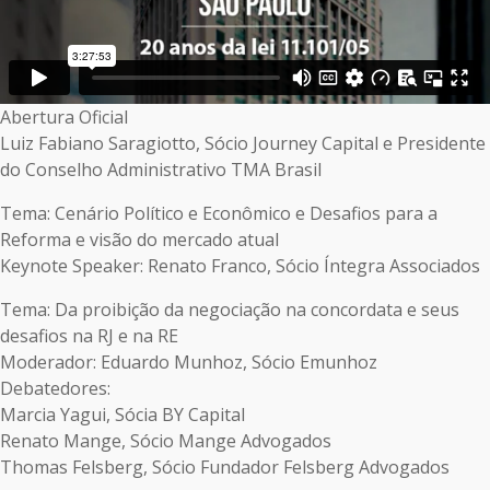
Abertura Oficial
Luiz Fabiano Saragiotto, Sócio Journey Capital e Presidente
do Conselho Administrativo TMA Brasil
Tema: Cenário Político e Econômico e Desafios para a
Reforma e visão do mercado atual
Keynote Speaker: Renato Franco, Sócio Íntegra Associados
Tema: Da proibição da negociação na concordata e seus
desafios na RJ e na RE
Moderador: Eduardo Munhoz, Sócio Emunhoz
Debatedores:
Marcia Yagui, Sócia BY Capital
Renato Mange, Sócio Mange Advogados
Thomas Felsberg, Sócio Fundador Felsberg Advogados