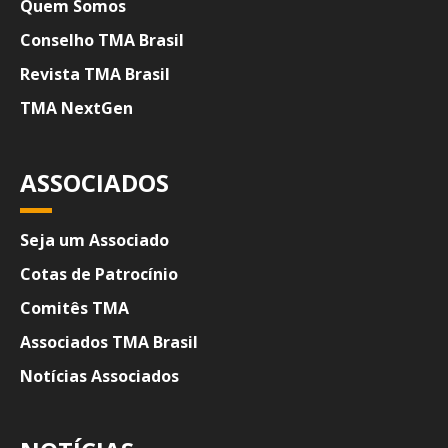
Quem Somos
Conselho TMA Brasil
Revista TMA Brasil
TMA NextGen
ASSOCIADOS
Seja um Associado
Cotas de Patrocínio
Comitês TMA
Associados TMA Brasil
Notícias Associados