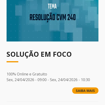
SOLUÇÃO EM FOCO
100% Online e Gratuito
Sex, 24/04/2026 - 09:00
-
Sex, 24/04/2026 - 10:30
SAIBA MAIS