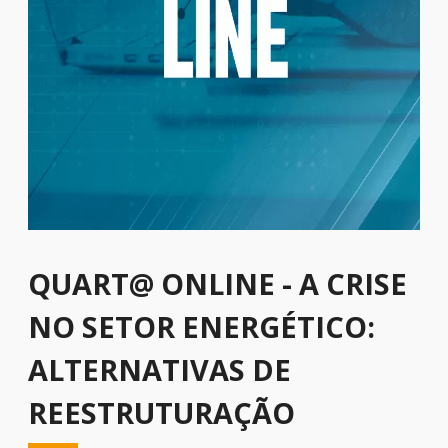
QUART@ ONLINE - A CRISE
NO SETOR ENERGÉTICO:
ALTERNATIVAS DE
REESTRUTURAÇÃO