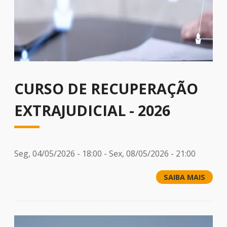
CURSO DE RECUPERAÇÃO
EXTRAJUDICIAL - 2026
Seg, 04/05/2026 - 18:00
-
Sex, 08/05/2026 - 21:00
SAIBA MAIS