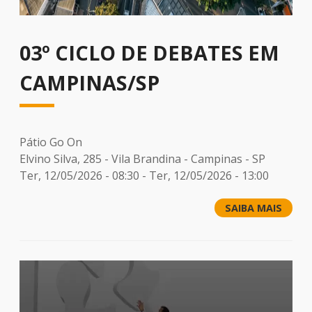
03º CICLO DE DEBATES EM
CAMPINAS/SP
Pátio Go On
Elvino Silva, 285 - Vila Brandina - Campinas - SP
Ter, 12/05/2026 - 08:30
-
Ter, 12/05/2026 - 13:00
SAIBA MAIS