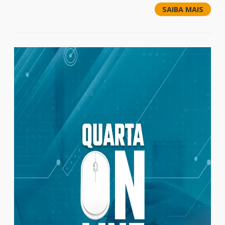
SAIBA MAIS