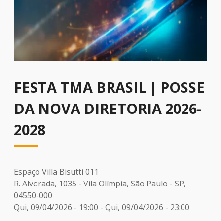
FESTA TMA BRASIL | POSSE
DA NOVA DIRETORIA 2026-
2028
Espaço Villa Bisutti 011
R. Alvorada, 1035 - Vila Olímpia, São Paulo - SP,
04550-000
Qui, 09/04/2026 - 19:00
-
Qui, 09/04/2026 - 23:00