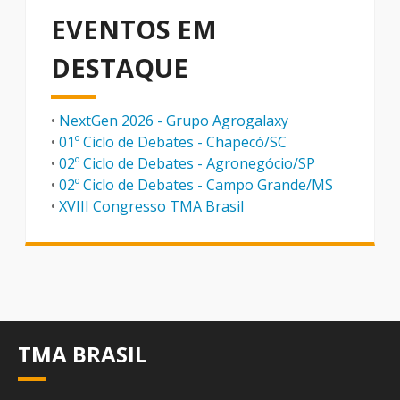
EVENTOS EM
DESTAQUE
•
NextGen 2026 - Grupo Agrogalaxy
•
01º Ciclo de Debates - Chapecó/SC
•
02º Ciclo de Debates - Agronegócio/SP
•
02º Ciclo de Debates - Campo Grande/MS
•
XVIII Congresso TMA Brasil
TMA BRASIL