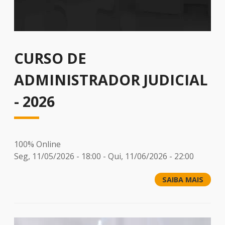
CURSO DE
ADMINISTRADOR JUDICIAL
- 2026
100% Online
Seg, 11/05/2026 - 18:00
-
Qui, 11/06/2026 - 22:00
SAIBA MAIS