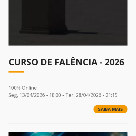
CURSO DE FALÊNCIA - 2026
100% Online
Seg, 13/04/2026 - 18:00
-
Ter, 28/04/2026 - 21:15
SAIBA MAIS