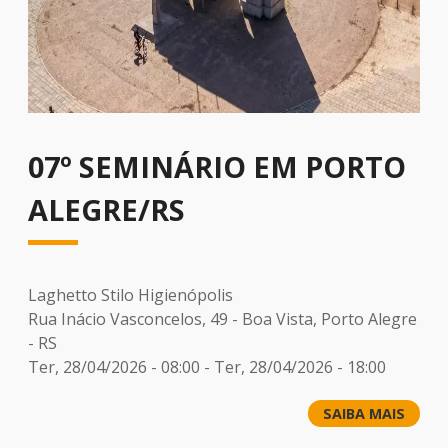
07º SEMINÁRIO EM PORTO
ALEGRE/RS
Laghetto Stilo Higienópolis
Rua Inácio Vasconcelos, 49 - Boa Vista, Porto Alegre
- RS
Ter, 28/04/2026 - 08:00
-
Ter, 28/04/2026 - 18:00
SAIBA MAIS