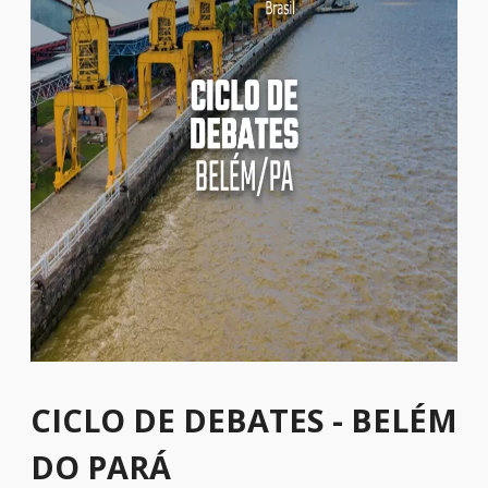
CICLO DE DEBATES - BELÉM
DO PARÁ