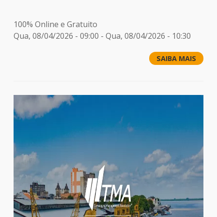
100% Online e Gratuito
Qua, 08/04/2026 - 09:00
-
Qua, 08/04/2026 - 10:30
SAIBA MAIS