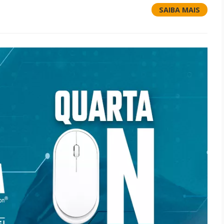
SAIBA MAIS