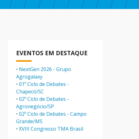
EVENTOS EM DESTAQUE
•
NextGen 2026 - Grupo
Agrogalaxy
•
01º Ciclo de Debates -
Chapecó/SC
•
02º Ciclo de Debates -
Agronegócio/SP
•
02º Ciclo de Debates - Campo
Grande/MS
•
XVIII Congresso TMA Brasil