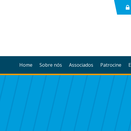
Home
Sobre nós
Associados
Patrocine
E