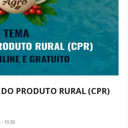
 DO PRODUTO RURAL (CPR)
 - 10:30