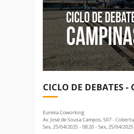
CICLO DE DEBATES -
Eureka Coworking
Av. José de Sousa Campos, 507 - Cobertu
Sex, 25/04/2025 - 08:20
-
Sex, 25/04/2025 