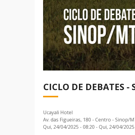
CICLO DE DEBATES -
Ucayali Hotel
Av. das Figueiras, 180 - Centro - Sinop/
Qui, 24/04/2025 - 08:20
-
Qui, 24/04/2025 