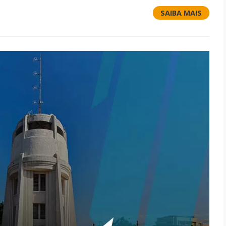
SAIBA MAIS