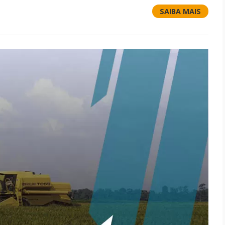
SAIBA MAIS