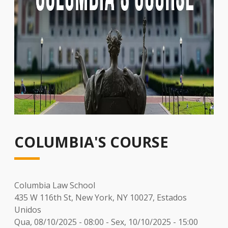
COLUMBIA'S COURSE
Columbia Law School
435 W 116th St, New York, NY 10027, Estados
Unidos
Qua, 08/10/2025 - 08:00
-
Sex, 10/10/2025 - 15:00