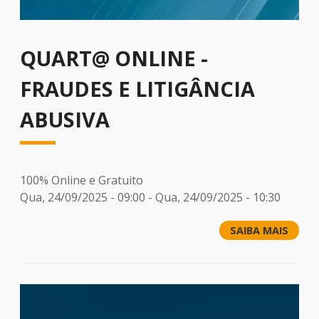
QUART@ ONLINE -
FRAUDES E LITIGÂNCIA
ABUSIVA
100% Online e Gratuito
Qua, 24/09/2025 - 09:00
-
Qua, 24/09/2025 - 10:30
SAIBA MAIS