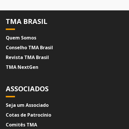
TMA BRASIL
Quem Somos
Conselho TMA Brasil
Revista TMA Brasil
TMA NextGen
ASSOCIADOS
Seja um Associado
Cotas de Patrocínio
Comitês TMA