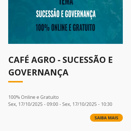
CAFÉ AGRO - SUCESSÃO E
GOVERNANÇA
100% Online e Gratuito
Sex, 17/10/2025 - 09:00
-
Sex, 17/10/2025 - 10:30
SAIBA MAIS