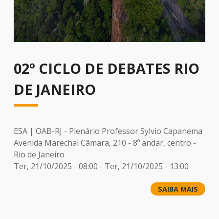
02º CICLO DE DEBATES RIO
DE JANEIRO
ESA | OAB-RJ - Plenário Professor Sylvio Capanema
Avenida Marechal Câmara, 210 - 8º andar, centro -
Rio de Janeiro
Ter, 21/10/2025 - 08:00
-
Ter, 21/10/2025 - 13:00
SAIBA MAIS