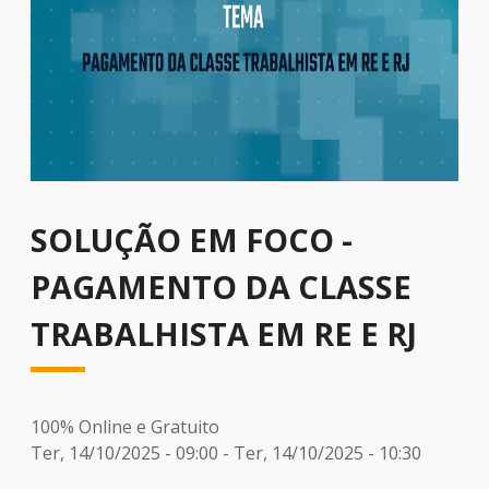
SOLUÇÃO EM FOCO -
PAGAMENTO DA CLASSE
TRABALHISTA EM RE E RJ
100% Online e Gratuito
Ter, 14/10/2025 - 09:00
-
Ter, 14/10/2025 - 10:30