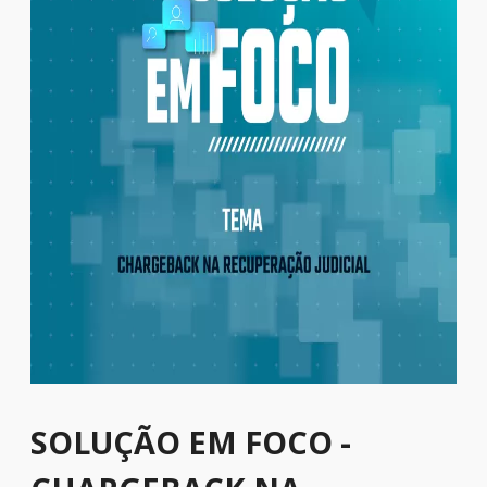
SOLUÇÃO EM FOCO -