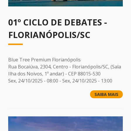
01º CICLO DE DEBATES -
FLORIANÓPOLIS/SC
Blue Tree Premium Florianópolis
Rua Bocaiúva, 2304, Centro - Florianópolis/SC, (Sala
Ilha dos Noivos, 1º andar) - CEP 88015-530
Sex, 24/10/2025 - 08:00
-
Sex, 24/10/2025 - 13:00
SAIBA MAIS