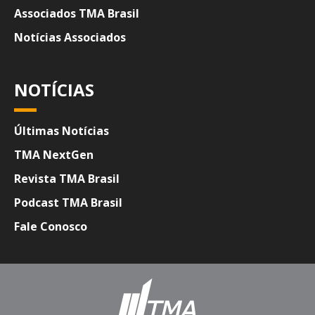
Associados TMA Brasil
Notícias Associados
NOTÍCIAS
Últimas Notícias
TMA NextGen
Revista TMA Brasil
Podcast TMA Brasil
Fale Conosco