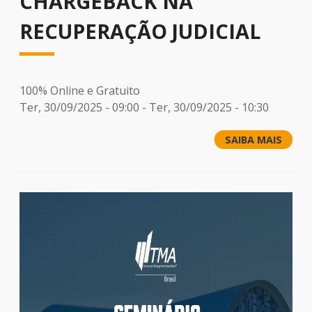
CHARGEBACK NA
RECUPERAÇÃO JUDICIAL
100% Online e Gratuito
Ter, 30/09/2025 - 09:00
-
Ter, 30/09/2025 - 10:30
SAIBA MAIS