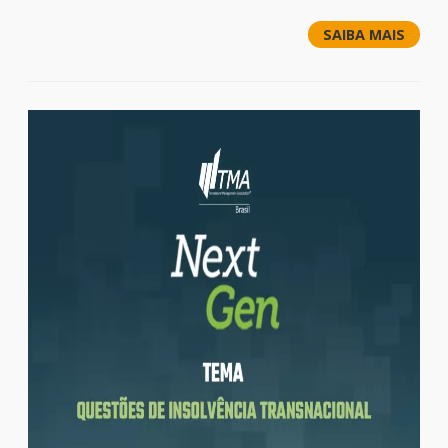
SAIBA MAIS