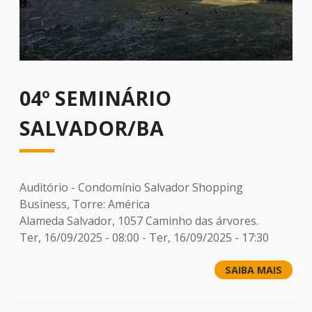
04º SEMINÁRIO
SALVADOR/BA
Auditório - Condomínio Salvador Shopping
Business, Torre: América
Alameda Salvador, 1057 Caminho das árvores.
Ter, 16/09/2025 - 08:00
-
Ter, 16/09/2025 - 17:30
SAIBA MAIS