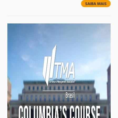
SAIBA MAIS