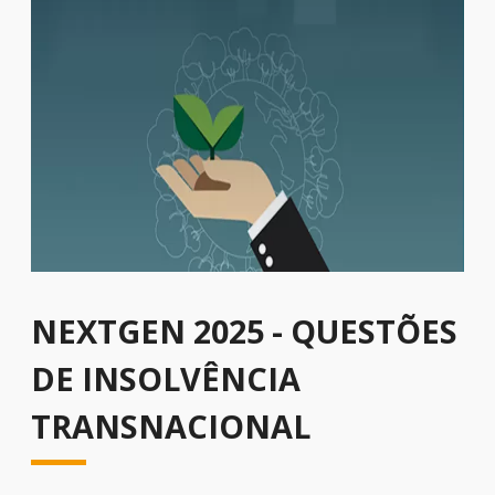
NEXTGEN 2025 - QUESTÕES
DE INSOLVÊNCIA
TRANSNACIONAL