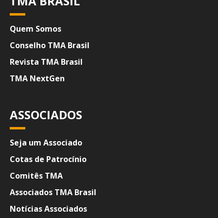
TMA BRASIL
Quem Somos
Conselho TMA Brasil
Revista TMA Brasil
TMA NextGen
ASSOCIADOS
Seja um Associado
Cotas de Patrocínio
Comitês TMA
Associados TMA Brasil
Notícias Associados