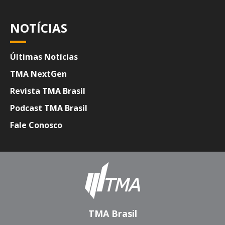
NOTÍCIAS
Últimas Notícias
TMA NextGen
Revista TMA Brasil
Podcast TMA Brasil
Fale Conosco
TMA Brasil