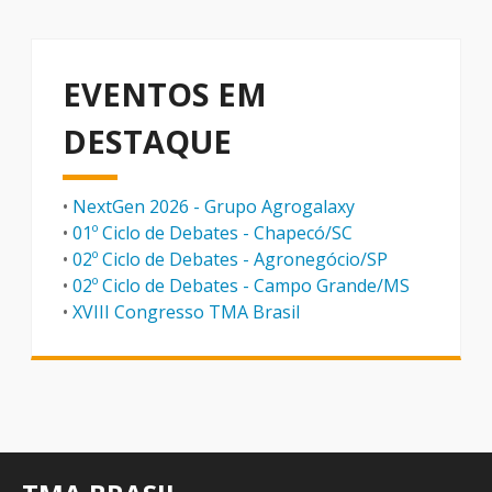
EVENTOS EM
DESTAQUE
•
NextGen 2026 - Grupo Agrogalaxy
•
01º Ciclo de Debates - Chapecó/SC
•
02º Ciclo de Debates - Agronegócio/SP
•
02º Ciclo de Debates - Campo Grande/MS
•
XVIII Congresso TMA Brasil