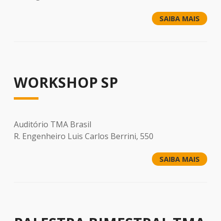
SAIBA MAIS
WORKSHOP SP
Auditório TMA Brasil
R. Engenheiro Luis Carlos Berrini, 550
SAIBA MAIS