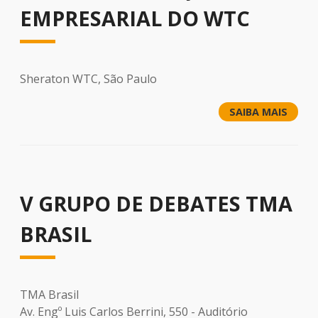
EMPRESARIAL DO WTC
Sheraton WTC, São Paulo
SAIBA MAIS
V GRUPO DE DEBATES TMA
BRASIL
TMA Brasil
Av. Engº Luis Carlos Berrini, 550 - Auditório