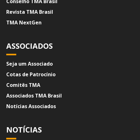
Conselho TMA Brasil
Revista TMA Brasil
TMA NextGen
ASSOCIADOS
Seja um Associado
Cotas de Patrocínio
Comitês TMA
Associados TMA Brasil
Notícias Associados
NOTÍCIAS