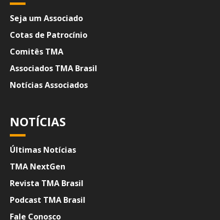
Seja um Associado
Cotas de Patrocínio
Comitês TMA
Associados TMA Brasil
Notícias Associados
NOTÍCIAS
Últimas Notícias
TMA NextGen
Revista TMA Brasil
Podcast TMA Brasil
Fale Conosco