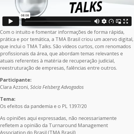
Com o intuito e fomentar informações de forma rápida,
prática e por temática, a TMA Brasil criou um acervo digital,
que inclui o TMA Talks. São vídeos curtos, com renomados
profissionais da área, que abordam temas relevantes e
atuais referentes à matéria de recuperação judicial,
reestruturação de empresas, falências entre outros.
Participante:
Clara Azzoni,
Sócia Felsberg Advogados
Tema:
Os efeitos da pandemia e o PL 1397/20
As opiniões aqui expressadas, não necessariamente
refletem a opinião da Turnaround Management
Association do Brasil (TMA Brasil)