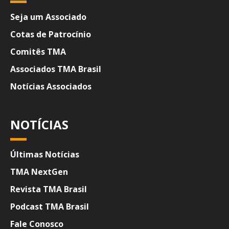
Seja um Associado
Cotas de Patrocínio
Comitês TMA
Associados TMA Brasil
Notícias Associados
NOTÍCIAS
Últimas Notícias
TMA NextGen
Revista TMA Brasil
Podcast TMA Brasil
Fale Conosco