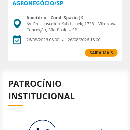
AGRONEGÓCIO/SP
Auditório - Cond. Spazio JK
Av. Pres. Juscelino Kubitschek, 1726 – Vila Nova
Conceição, São Paulo – SP
26/08/2026 08:00
a
26/08/2026 13:00
SAIBA MAIS
PATROCÍNIO
INSTITUCIONAL