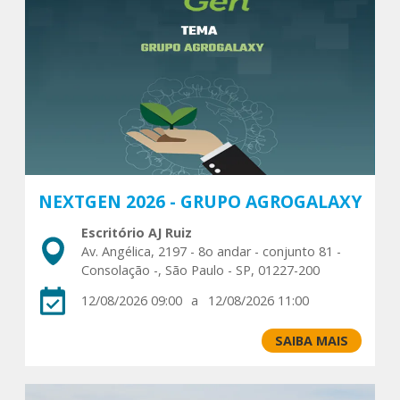
NEXTGEN 2026 - GRUPO AGROGALAXY
Escritório AJ Ruiz
Av. Angélica, 2197 - 8o andar - conjunto 81 -
Consolação -, São Paulo - SP, 01227-200
12/08/2026 09:00
a
12/08/2026 11:00
SAIBA MAIS