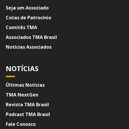
Seja um Associado
Cotas de Patrocínio
Comitês TMA
Associados TMA Brasil
Notícias Associados
NOTÍCIAS
Últimas Notícias
TMA NextGen
Revista TMA Brasil
Podcast TMA Brasil
Fale Conosco