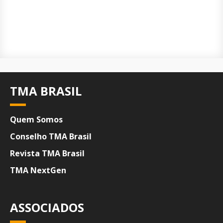
TMA BRASIL
Quem Somos
Conselho TMA Brasil
Revista TMA Brasil
TMA NextGen
ASSOCIADOS