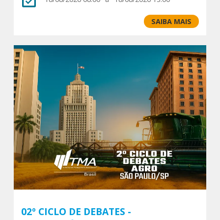
SAIBA MAIS
02º CICLO DE DEBATES -