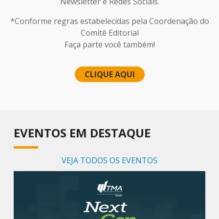
Newsletter e Redes Sociais.
*Conforme regras estabelecidas pela Coordenação do
Comitê Editorial
Faça parte você também!
CLIQUE AQUI
EVENTOS EM DESTAQUE
VEJA TODOS OS EVENTOS